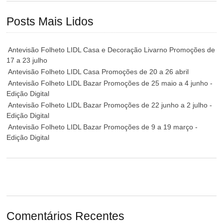
Posts Mais Lidos
Antevisão Folheto LIDL Casa e Decoração Livarno Promoções de
17 a 23 julho
Antevisão Folheto LIDL Casa Promoções de 20 a 26 abril
Antevisão Folheto LIDL Bazar Promoções de 25 maio a 4 junho -
Edição Digital
Antevisão Folheto LIDL Bazar Promoções de 22 junho a 2 julho -
Edição Digital
Antevisão Folheto LIDL Bazar Promoções de 9 a 19 março -
Edição Digital
Comentários Recentes