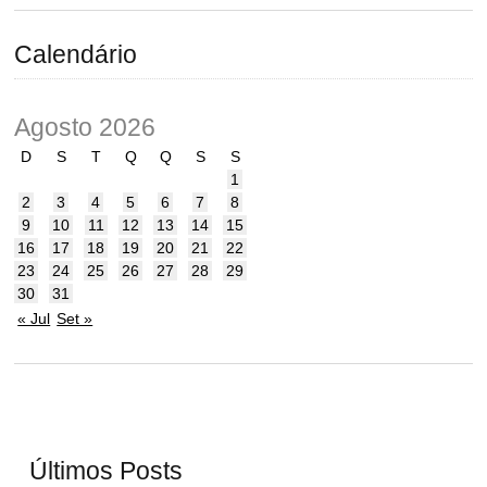
Calendário
Agosto 2026
D
S
T
Q
Q
S
S
1
2
3
4
5
6
7
8
9
10
11
12
13
14
15
16
17
18
19
20
21
22
23
24
25
26
27
28
29
30
31
« Jul
Set »
Últimos Posts