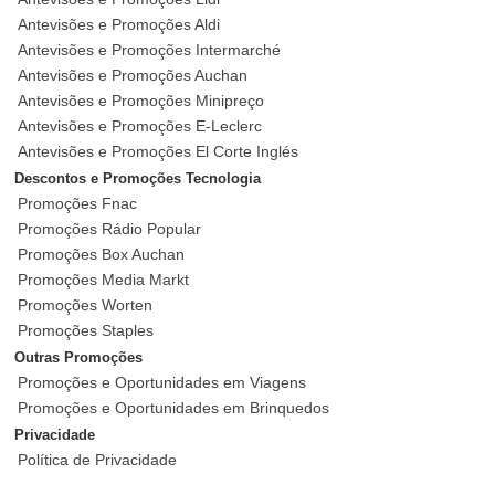
Antevisões e Promoções Aldi
Antevisões e Promoções Intermarché
Antevisões e Promoções Auchan
Antevisões e Promoções Minipreço
Antevisões e Promoções E-Leclerc
Antevisões e Promoções El Corte Inglés
Descontos e Promoções Tecnologia
Promoções Fnac
Promoções Rádio Popular
Promoções Box Auchan
Promoções Media Markt
Promoções Worten
Promoções Staples
Outras Promoções
Promoções e Oportunidades em Viagens
Promoções e Oportunidades em Brinquedos
Privacidade
Política de Privacidade