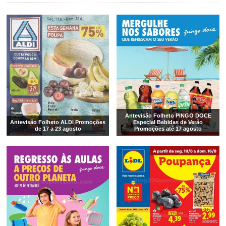
Antevisão Folheto PINGO DOCE
Antevisão Folheto ALDI Promoções
Especial Bebidas de Verão
de 17 a 23 agosto
Promoções até 17 agosto