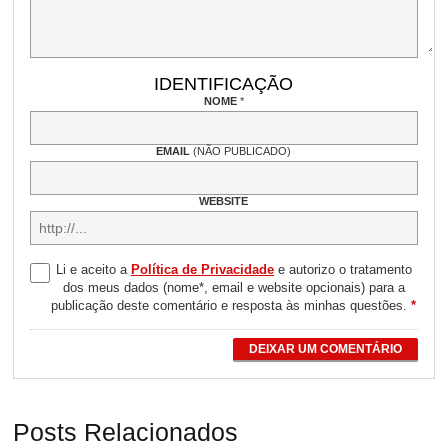
IDENTIFICAÇÃO
NOME
*
EMAIL
(NÃO PUBLICADO)
WEBSITE
Li e aceito a
Política de Privacidade
e autorizo o tratamento
dos meus dados (nome*, email e website opcionais) para a
publicação deste comentário e resposta às minhas questões.
*
DEIXAR UM COMENTÁRIO
Posts Relacionados