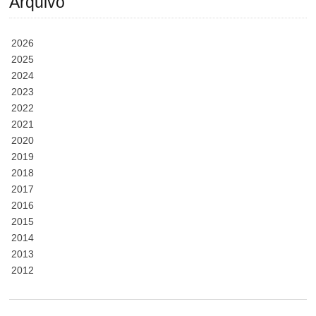
Arquivo
2026
2025
2024
2023
2022
2021
2020
2019
2018
2017
2016
2015
2014
2013
2012