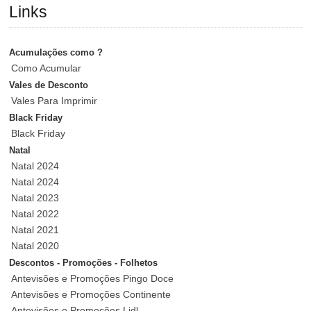
Links
Acumulações como ?
Como Acumular
Vales de Desconto
Vales Para Imprimir
Black Friday
Black Friday
Natal
Natal 2024
Natal 2024
Natal 2023
Natal 2022
Natal 2021
Natal 2020
Descontos - Promoções - Folhetos
Antevisões e Promoções Pingo Doce
Antevisões e Promoções Continente
Antevisões e Promoções Lidl