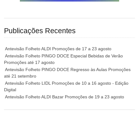
Publicações Recentes
Antevisão Folheto ALDI Promoções de 17 a 23 agosto
Antevisão Folheto PINGO DOCE Especial Bebidas de Verão
Promoções até 17 agosto
Antevisão Folheto PINGO DOCE Regresso às Aulas Promoções
até 21 setembro
Antevisão Folheto LIDL Promoções de 10 a 16 agosto - Edição
Digital
Antevisão Folheto ALDI Bazar Promoções de 19 a 23 agosto