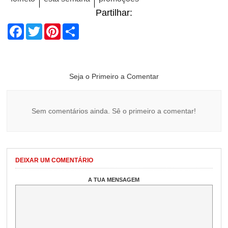
Partilhar:
Facebook
Twitter
Pinterest
Share
Seja o Primeiro a Comentar
Sem comentários ainda. Sê o primeiro a comentar!
DEIXAR UM COMENTÁRIO
A TUA MENSAGEM