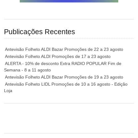
Publicações Recentes
Antevisão Folheto ALDI Bazar Promoções de 22 a 23 agosto
Antevisão Folheto ALDI Promoções de 17 a 23 agosto
ALERTA - 10% de desconto Extra RADIO POPULAR Fim de
Semana - 8 a 11 agosto
Antevisão Folheto ALDI Bazar Promoções de 19 a 23 agosto
Antevisão Folheto LIDL Promoções de 10 a 16 agosto - Edição
Loja