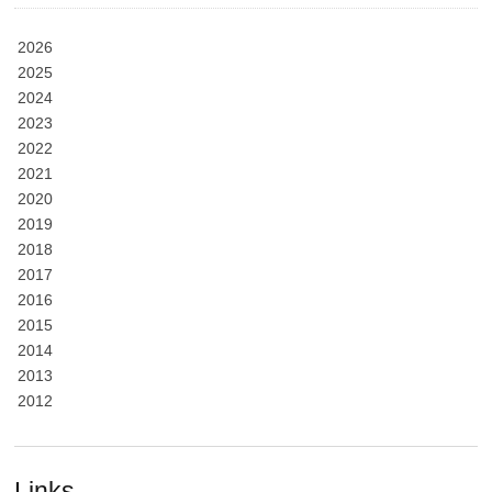
2026
2025
2024
2023
2022
2021
2020
2019
2018
2017
2016
2015
2014
2013
2012
Links