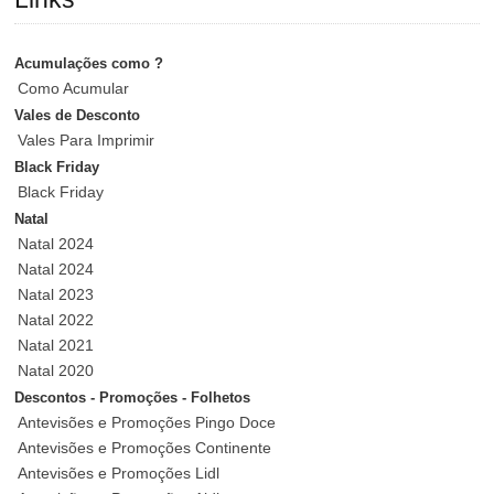
Acumulações como ?
Como Acumular
Vales de Desconto
Vales Para Imprimir
Black Friday
Black Friday
Natal
Natal 2024
Natal 2024
Natal 2023
Natal 2022
Natal 2021
Natal 2020
Descontos - Promoções - Folhetos
Antevisões e Promoções Pingo Doce
Antevisões e Promoções Continente
Antevisões e Promoções Lidl