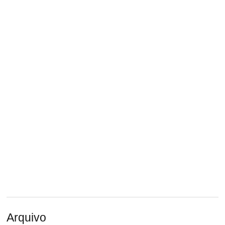
Arquivo