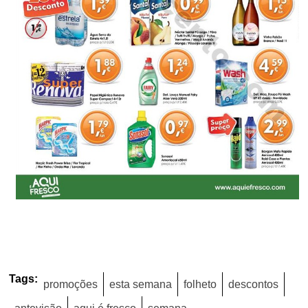
Tags:
promoções
esta semana
folheto
descontos