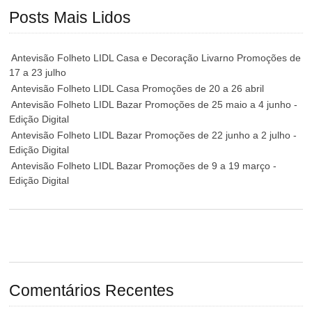
Posts Mais Lidos
Antevisão Folheto LIDL Casa e Decoração Livarno Promoções de
17 a 23 julho
Antevisão Folheto LIDL Casa Promoções de 20 a 26 abril
Antevisão Folheto LIDL Bazar Promoções de 25 maio a 4 junho -
Edição Digital
Antevisão Folheto LIDL Bazar Promoções de 22 junho a 2 julho -
Edição Digital
Antevisão Folheto LIDL Bazar Promoções de 9 a 19 março -
Edição Digital
Comentários Recentes