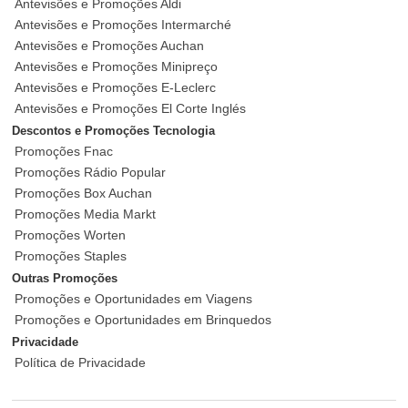
Antevisões e Promoções Aldi
Antevisões e Promoções Intermarché
Antevisões e Promoções Auchan
Antevisões e Promoções Minipreço
Antevisões e Promoções E-Leclerc
Antevisões e Promoções El Corte Inglés
Descontos e Promoções Tecnologia
Promoções Fnac
Promoções Rádio Popular
Promoções Box Auchan
Promoções Media Markt
Promoções Worten
Promoções Staples
Outras Promoções
Promoções e Oportunidades em Viagens
Promoções e Oportunidades em Brinquedos
Privacidade
Política de Privacidade