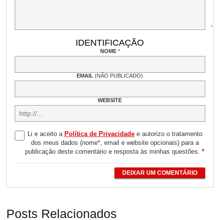
IDENTIFICAÇÃO
NOME
*
EMAIL
(NÃO PUBLICADO)
WEBSITE
Li e aceito a
Política de Privacidade
e autorizo o tratamento
dos meus dados (nome*, email e website opcionais) para a
publicação deste comentário e resposta às minhas questões.
*
DEIXAR UM COMENTÁRIO
Posts Relacionados