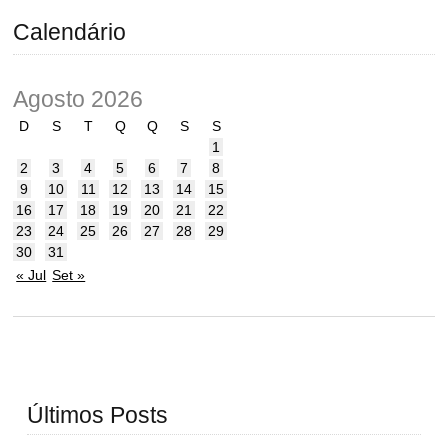
Calendário
Agosto 2026
D
S
T
Q
Q
S
S
1
2
3
4
5
6
7
8
9
10
11
12
13
14
15
16
17
18
19
20
21
22
23
24
25
26
27
28
29
30
31
« Jul
Set »
Últimos Posts