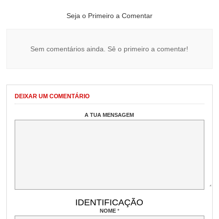
Seja o Primeiro a Comentar
Sem comentários ainda. Sê o primeiro a comentar!
DEIXAR UM COMENTÁRIO
A TUA MENSAGEM
IDENTIFICAÇÃO
NOME
*