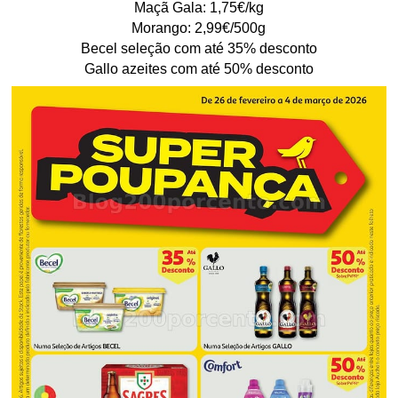
Maçã Gala: 1,75€/kg
Morango: 2,99€/500g
Becel seleção com até 35% desconto
Gallo azeites com até 50% desconto