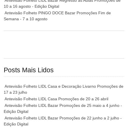
Antevisão Folheto LIDL Bazar Regresso às Aulas Promoções de
10 a 16 agosto - Edição Digital
Antevisão Folheto PINGO DOCE Bazar Promoções Fim de
Semana - 7 a 10 agosto
Posts Mais Lidos
Antevisão Folheto LIDL Casa e Decoração Livarno Promoções de
17 a 23 julho
Antevisão Folheto LIDL Casa Promoções de 20 a 26 abril
Antevisão Folheto LIDL Bazar Promoções de 25 maio a 4 junho -
Edição Digital
Antevisão Folheto LIDL Bazar Promoções de 22 junho a 2 julho -
Edição Digital