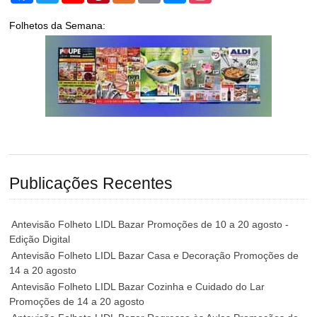
Folhetos da Semana:
Publicações Recentes
Antevisão Folheto LIDL Bazar Promoções de 10 a 20 agosto -
Edição Digital
Antevisão Folheto LIDL Bazar Casa e Decoração Promoções de
14 a 20 agosto
Antevisão Folheto LIDL Bazar Cozinha e Cuidado do Lar
Promoções de 14 a 20 agosto