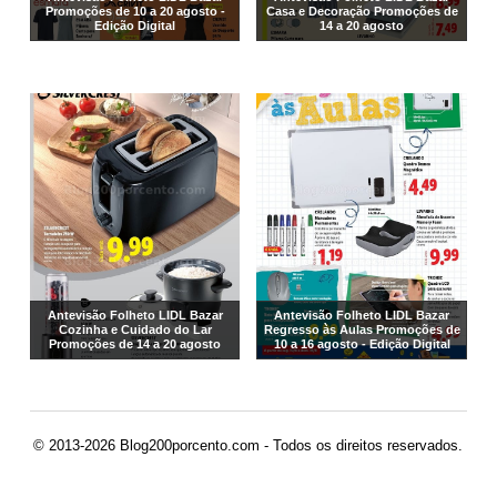
Promoções de 10 a 20 agosto -
Casa e Decoração Promoções de
Edição Digital
14 a 20 agosto
Antevisão Folheto LIDL Bazar
Antevisão Folheto LIDL Bazar
Cozinha e Cuidado do Lar
Regresso às Aulas Promoções de
Promoções de 14 a 20 agosto
10 a 16 agosto - Edição Digital
© 2013-2026 Blog200porcento.com - Todos os direitos reservados.