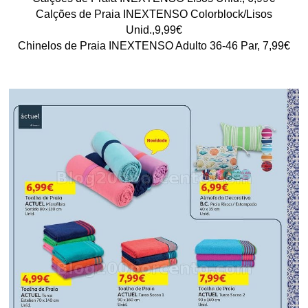
Calções de Praia INEXTENSO Colorblock/Lisos
Unid.,9,99€
Chinelos de Praia INEXTENSO Adulto 36-46 Par, 7,99€