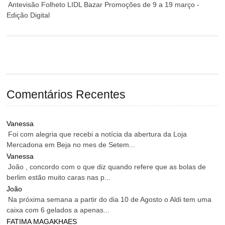
Antevisão Folheto LIDL Bazar Promoções de 9 a 19 março -
Edição Digital
Comentários Recentes
Vanessa
Foi com alegria que recebi a notícia da abertura da Loja
Mercadona em Beja no mes de Setem...
Vanessa
João , concordo com o que diz quando refere que as bolas de
berlim estão muito caras nas p...
João
Na próxima semana a partir do dia 10 de Agosto o Aldi tem uma
caixa com 6 gelados a apenas...
FATIMA MAGAKHAES