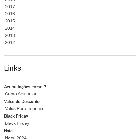
2017
2016
2015
2014
2013
2012
Links
Acumulações como ?
Como Acumular
Vales de Desconto
Vales Para Imprimir
Black Friday
Black Friday
Natal
Natal 2024