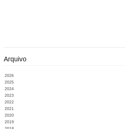
Arquivo
2026
2025
2024
2023
2022
2021
2020
2019
2018