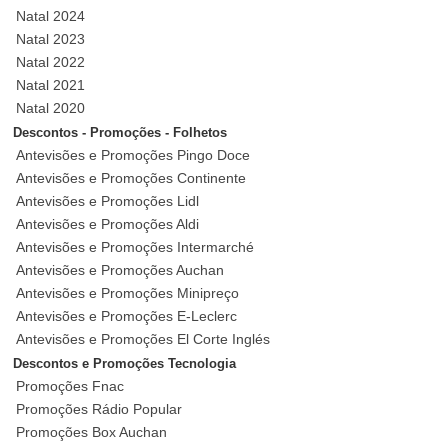
Natal 2024
Natal 2023
Natal 2022
Natal 2021
Natal 2020
Descontos - Promoções - Folhetos
Antevisões e Promoções Pingo Doce
Antevisões e Promoções Continente
Antevisões e Promoções Lidl
Antevisões e Promoções Aldi
Antevisões e Promoções Intermarché
Antevisões e Promoções Auchan
Antevisões e Promoções Minipreço
Antevisões e Promoções E-Leclerc
Antevisões e Promoções El Corte Inglés
Descontos e Promoções Tecnologia
Promoções Fnac
Promoções Rádio Popular
Promoções Box Auchan