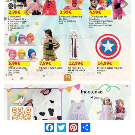
Facebook
Twitter
Pinterest
Share