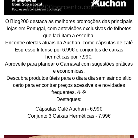
O Blog200 destaca as melhores promoções das principais
lojas em Portugal, com antevisões exclusivas de folhetos
que facilitam a escolha.
Encontre ofertas atuais da Auchan, como cápsulas de café
Espresso Intense por 6,99€ e conjuntos de caixas
herméticas por 7,99€.
Aproveite para planear o Carnaval com sugestões práticas
e económicas.
Descubra produtos úteis para o dia a dia sem sair do sítio
certo para encontrar preços acessíveis e novidades
frequentes. ☕🎉
Destaques:
Cápsulas Café Auchan - 6,99€
Conjunto 3 Caixas Herméticas - 7,99€