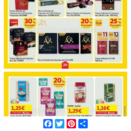
Facebook
Twitter
Pinterest
Share