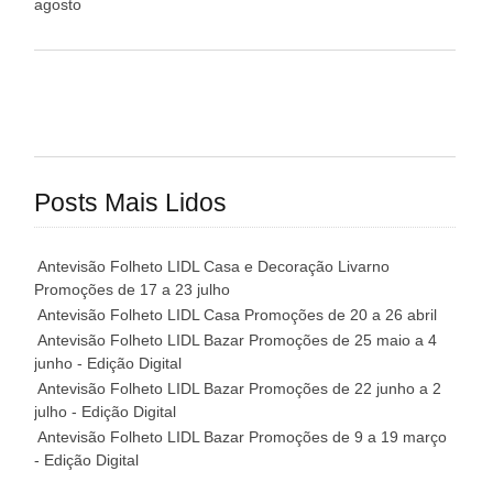
agosto
Posts Mais Lidos
Antevisão Folheto LIDL Casa e Decoração Livarno
Promoções de 17 a 23 julho
Antevisão Folheto LIDL Casa Promoções de 20 a 26 abril
Antevisão Folheto LIDL Bazar Promoções de 25 maio a 4
junho - Edição Digital
Antevisão Folheto LIDL Bazar Promoções de 22 junho a 2
julho - Edição Digital
Antevisão Folheto LIDL Bazar Promoções de 9 a 19 março
- Edição Digital