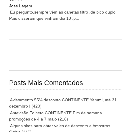
José Lagem
Eu pergunto,sempre vêm as canetas filtro ,de bico duplo
Pois disseram que vinham dia 10 ,p...
Posts Mais Comentados
Avistamento 55% desconto CONTINENTE Yammi, até 31
dezembro !
(420)
Antevisão Folheto CONTINENTE Fim de semana
promoções de 4 a 7 maio
(218)
Alguns sites para obter vales de desconto e Amostras