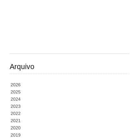
Arquivo
2026
2025
2024
2023
2022
2021
2020
2019