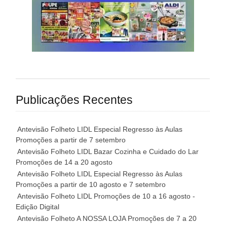
Publicações Recentes
Antevisão Folheto LIDL Especial Regresso às Aulas
Promoções a partir de 7 setembro
Antevisão Folheto LIDL Bazar Cozinha e Cuidado do Lar
Promoções de 14 a 20 agosto
Antevisão Folheto LIDL Especial Regresso às Aulas
Promoções a partir de 10 agosto e 7 setembro
Antevisão Folheto LIDL Promoções de 10 a 16 agosto -
Edição Digital
Antevisão Folheto A NOSSA LOJA Promoções de 7 a 20