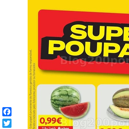
Facebook
Twitter