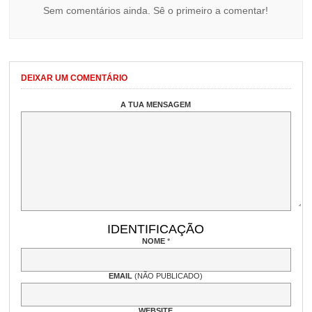
Sem comentários ainda. Sê o primeiro a comentar!
DEIXAR UM COMENTÁRIO
A TUA MENSAGEM
IDENTIFICAÇÃO
NOME
*
EMAIL
(NÃO PUBLICADO)
WEBSITE