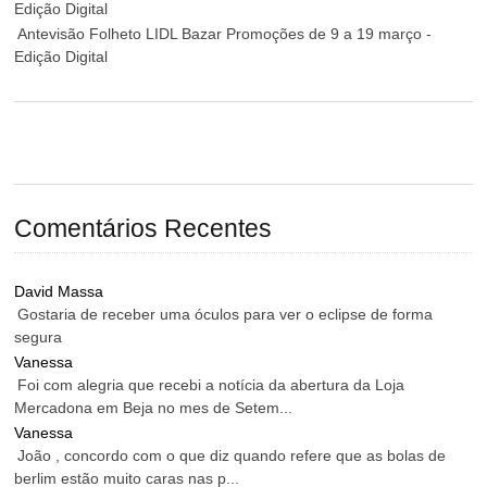
Edição Digital
Antevisão Folheto LIDL Bazar Promoções de 9 a 19 março -
Edição Digital
Comentários Recentes
David Massa
Gostaria de receber uma óculos para ver o eclipse de forma
segura
Vanessa
Foi com alegria que recebi a notícia da abertura da Loja
Mercadona em Beja no mes de Setem...
Vanessa
João , concordo com o que diz quando refere que as bolas de
berlim estão muito caras nas p...