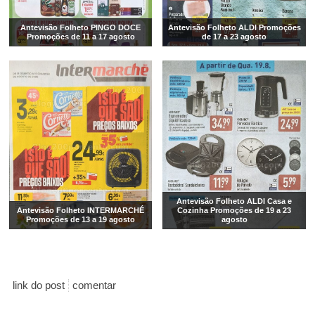
Antevisão Folheto PINGO DOCE
Antevisão Folheto ALDI Promoções
Promoções de 11 a 17 agosto
de 17 a 23 agosto
Antevisão Folheto ALDI Casa e
Antevisão Folheto INTERMARCHÉ
Cozinha Promoções de 19 a 23
Promoções de 13 a 19 agosto
agosto
link do post
comentar