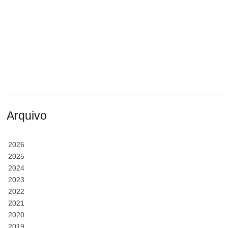
Arquivo
2026
2025
2024
2023
2022
2021
2020
2019