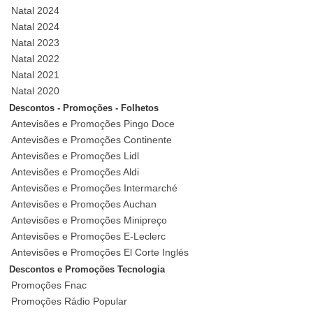
Natal 2024
Natal 2024
Natal 2023
Natal 2022
Natal 2021
Natal 2020
Descontos - Promoções - Folhetos
Antevisões e Promoções Pingo Doce
Antevisões e Promoções Continente
Antevisões e Promoções Lidl
Antevisões e Promoções Aldi
Antevisões e Promoções Intermarché
Antevisões e Promoções Auchan
Antevisões e Promoções Minipreço
Antevisões e Promoções E-Leclerc
Antevisões e Promoções El Corte Inglés
Descontos e Promoções Tecnologia
Promoções Fnac
Promoções Rádio Popular