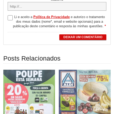
Li e aceito a
Política de Privacidade
e autorizo o tratamento
dos meus dados (nome*, email e website opcionais) para a
publicação deste comentário e resposta às minhas questões.
*
DEIXAR UM COMENTÁRIO
Posts Relacionados