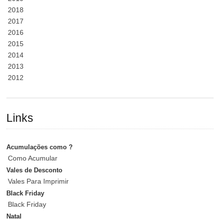
2018
2017
2016
2015
2014
2013
2012
Links
Acumulações como ?
Como Acumular
Vales de Desconto
Vales Para Imprimir
Black Friday
Black Friday
Natal