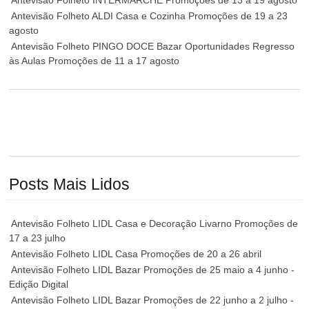
Antevisão Folheto ALDI Casa e Cozinha Promoções de 19 a 23
agosto
Antevisão Folheto PINGO DOCE Bazar Oportunidades Regresso
às Aulas Promoções de 11 a 17 agosto
Posts Mais Lidos
Antevisão Folheto LIDL Casa e Decoração Livarno Promoções de
17 a 23 julho
Antevisão Folheto LIDL Casa Promoções de 20 a 26 abril
Antevisão Folheto LIDL Bazar Promoções de 25 maio a 4 junho -
Edição Digital
Antevisão Folheto LIDL Bazar Promoções de 22 junho a 2 julho -