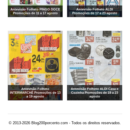
Antevisão Folheto PINGO DOCE
Antevisão Folheto ALDI
Promoções de 11 a 17 agosto
Promoções de 17 a 23 agosto
Antevisão Folheto
Antevisão Folheto ALDI Casa e
INTERMARCHÉ Promoções de 13
Cozinha Promoções de 19 a 23
a 19 agosto
agosto
© 2013-2026 Blog200porcento.com - Todos os direitos reservados.