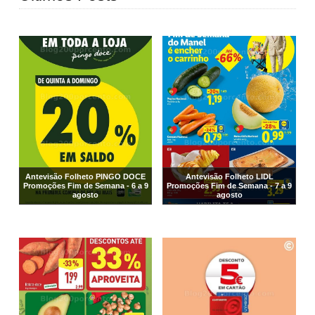
Antevisão Folheto PINGO DOCE
Antevisão Folheto LIDL
Promoções Fim de Semana - 6 a 9
Promoções Fim de Semana - 7 a 9
agosto
agosto