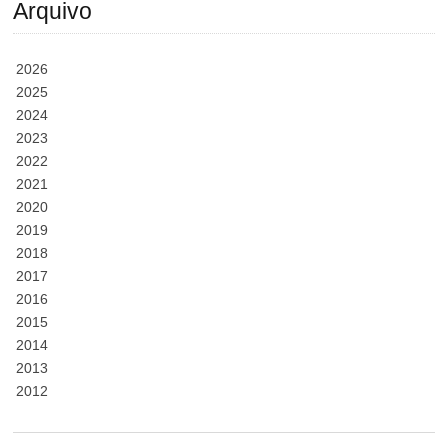
Arquivo
2026
2025
2024
2023
2022
2021
2020
2019
2018
2017
2016
2015
2014
2013
2012