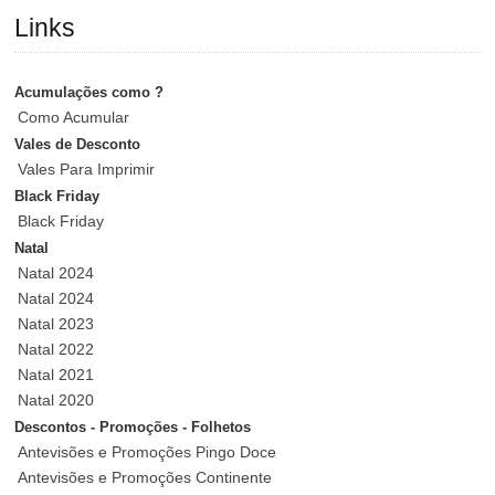
Links
Acumulações como ?
Como Acumular
Vales de Desconto
Vales Para Imprimir
Black Friday
Black Friday
Natal
Natal 2024
Natal 2024
Natal 2023
Natal 2022
Natal 2021
Natal 2020
Descontos - Promoções - Folhetos
Antevisões e Promoções Pingo Doce
Antevisões e Promoções Continente