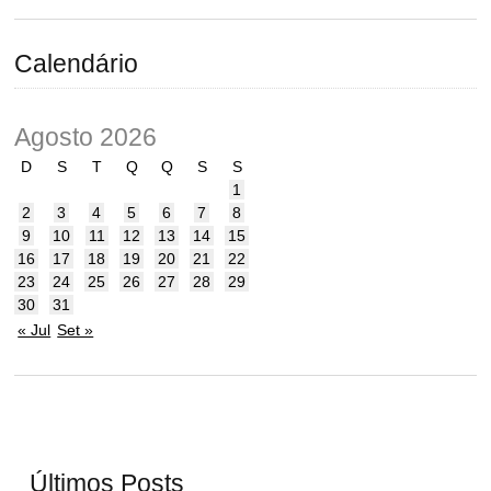
Calendário
Agosto 2026
D
S
T
Q
Q
S
S
1
2
3
4
5
6
7
8
9
10
11
12
13
14
15
16
17
18
19
20
21
22
23
24
25
26
27
28
29
30
31
« Jul
Set »
Últimos Posts