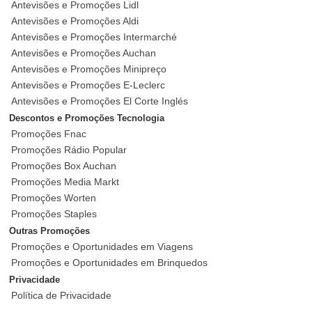
Antevisões e Promoções Lidl
Antevisões e Promoções Aldi
Antevisões e Promoções Intermarché
Antevisões e Promoções Auchan
Antevisões e Promoções Minipreço
Antevisões e Promoções E-Leclerc
Antevisões e Promoções El Corte Inglés
Descontos e Promoções Tecnologia
Promoções Fnac
Promoções Rádio Popular
Promoções Box Auchan
Promoções Media Markt
Promoções Worten
Promoções Staples
Outras Promoções
Promoções e Oportunidades em Viagens
Promoções e Oportunidades em Brinquedos
Privacidade
Política de Privacidade