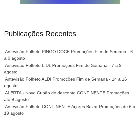
Publicações Recentes
Antevisão Folheto PINGO DOCE Promoções Fim de Semana - 6
a 9 agosto
Antevisão Folheto LIDL Promoções Fim de Semana - 7 a 9
agosto
Antevisão Folheto ALDI Promoções Fim de Semana - 14 a 16
agosto
ALERTA - Novo Cupão de desconto CONTINENTE Promoções
até 9 agosto
Antevisão Folheto CONTINENTE Açores Bazar Promoções de 6 a
19 agosto