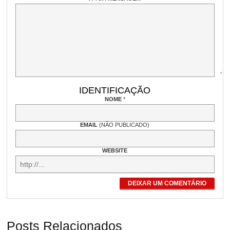
IDENTIFICAÇÃO
NOME
*
EMAIL
(NÃO PUBLICADO)
WEBSITE
DEIXAR UM COMENTÁRIO
Posts Relacionados