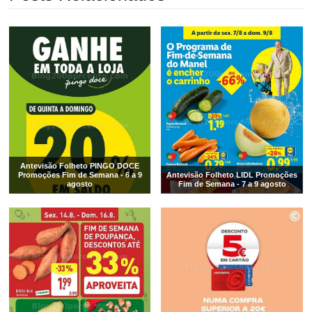
Antevisão Folheto PINGO DOCE
Promoções Fim de Semana - 6 a 9
Antevisão Folheto LIDL Promoções
agosto
Fim de Semana - 7 a 9 agosto