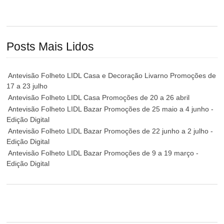
Posts Mais Lidos
Antevisão Folheto LIDL Casa e Decoração Livarno Promoções de
17 a 23 julho
Antevisão Folheto LIDL Casa Promoções de 20 a 26 abril
Antevisão Folheto LIDL Bazar Promoções de 25 maio a 4 junho -
Edição Digital
Antevisão Folheto LIDL Bazar Promoções de 22 junho a 2 julho -
Edição Digital
Antevisão Folheto LIDL Bazar Promoções de 9 a 19 março -
Edição Digital