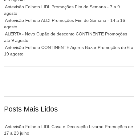
Antevisão Folheto LIDL Promoções Fim de Semana - 7 a 9
agosto
Antevisão Folheto ALDI Promoções Fim de Semana - 14 a 16
agosto
ALERTA - Novo Cupão de desconto CONTINENTE Promoções
até 9 agosto
Antevisão Folheto CONTINENTE Açores Bazar Promoções de 6 a
19 agosto
Posts Mais Lidos
Antevisão Folheto LIDL Casa e Decoração Livarno Promoções de
17 a 23 julho