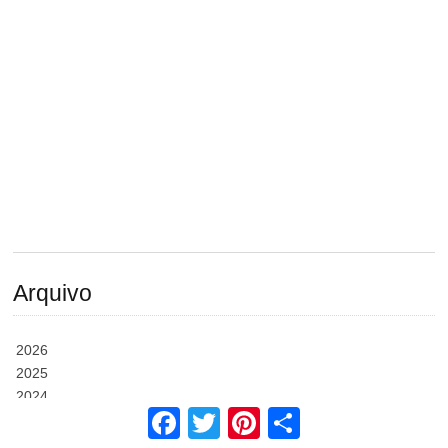
Arquivo
2026
2025
2024
Facebook
Twitter
Pinterest
Share
2023
2022