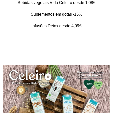
Bebidas vegetais Vida Celeiro desde 1,08€
Suplementos em gotas -15%
Infusões Detox desde 4,09€