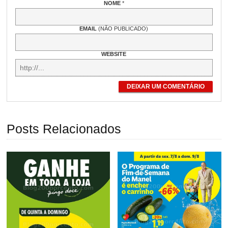
NOME
*
EMAIL
(NÃO PUBLICADO)
WEBSITE
DEIXAR UM COMENTÁRIO
Posts Relacionados