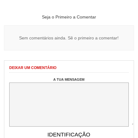
Seja o Primeiro a Comentar
Sem comentários ainda. Sê o primeiro a comentar!
DEIXAR UM COMENTÁRIO
A TUA MENSAGEM
IDENTIFICAÇÃO