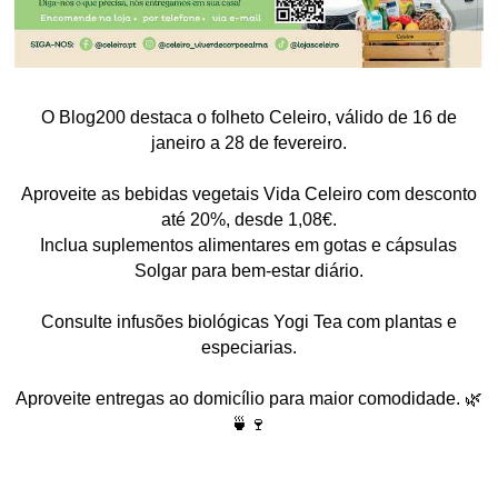
O Blog200 destaca o folheto Celeiro, válido de 16 de
janeiro a 28 de fevereiro.
Aproveite as bebidas vegetais Vida Celeiro com desconto
até 20%, desde 1,08€.
Inclua suplementos alimentares em gotas e cápsulas
Solgar para bem-estar diário.
Consulte infusões biológicas Yogi Tea com plantas e
especiarias.
Aproveite entregas ao domicílio para maior comodidade. 🌿
🍵🍷