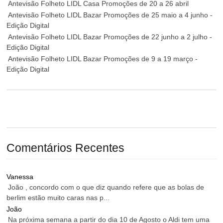
Antevisão Folheto LIDL Casa Promoções de 20 a 26 abril
Antevisão Folheto LIDL Bazar Promoções de 25 maio a 4 junho -
Edição Digital
Antevisão Folheto LIDL Bazar Promoções de 22 junho a 2 julho -
Edição Digital
Antevisão Folheto LIDL Bazar Promoções de 9 a 19 março -
Edição Digital
Comentários Recentes
Vanessa
João , concordo com o que diz quando refere que as bolas de
berlim estão muito caras nas p...
João
Na próxima semana a partir do dia 10 de Agosto o Aldi tem uma