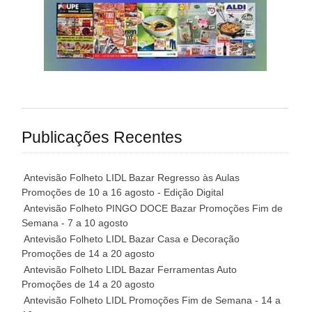
Publicações Recentes
Antevisão Folheto LIDL Bazar Regresso às Aulas
Promoções de 10 a 16 agosto - Edição Digital
Antevisão Folheto PINGO DOCE Bazar Promoções Fim de
Semana - 7 a 10 agosto
Antevisão Folheto LIDL Bazar Casa e Decoração
Promoções de 14 a 20 agosto
Antevisão Folheto LIDL Bazar Ferramentas Auto
Promoções de 14 a 20 agosto
Antevisão Folheto LIDL Promoções Fim de Semana - 14 a