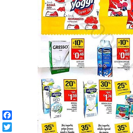
Facebook
Twitter