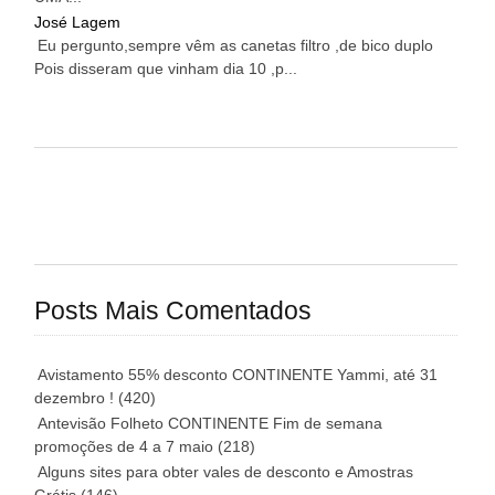
José Lagem
Eu pergunto,sempre vêm as canetas filtro ,de bico duplo
Pois disseram que vinham dia 10 ,p...
Posts Mais Comentados
Avistamento 55% desconto CONTINENTE Yammi, até 31
dezembro !
(420)
Antevisão Folheto CONTINENTE Fim de semana
promoções de 4 a 7 maio
(218)
Alguns sites para obter vales de desconto e Amostras