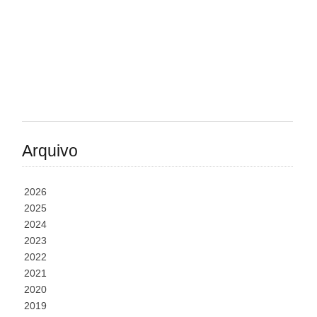
Arquivo
2026
2025
2024
2023
2022
2021
2020
2019