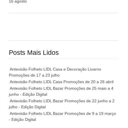
16 agosto
Posts Mais Lidos
Antevisão Folheto LIDL Casa e Decoração Livarno
Promoções de 17 a 23 julho
Antevisão Folheto LIDL Casa Promoções de 20 a 26 abril
Antevisão Folheto LIDL Bazar Promoções de 25 maio a 4
junho - Edição Digital
Antevisão Folheto LIDL Bazar Promoções de 22 junho a 2
julho - Edição Digital
Antevisão Folheto LIDL Bazar Promoções de 9 a 19 março
- Edição Digital