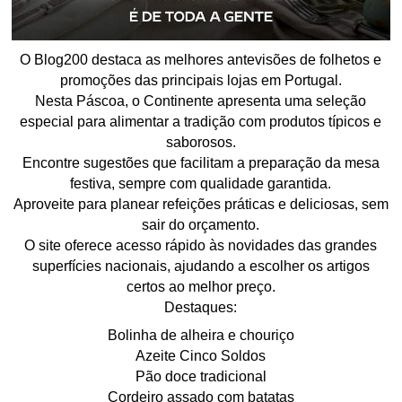
O Blog200 destaca as melhores antevisões de folhetos e
promoções das principais lojas em Portugal.
Nesta Páscoa, o Continente apresenta uma seleção
especial para alimentar a tradição com produtos típicos e
saborosos.
Encontre sugestões que facilitam a preparação da mesa
festiva, sempre com qualidade garantida.
Aproveite para planear refeições práticas e deliciosas, sem
sair do orçamento.
O site oferece acesso rápido às novidades das grandes
superfícies nacionais, ajudando a escolher os artigos
certos ao melhor preço.
Destaques:
Bolinha de alheira e chouriço
Azeite Cinco Soldos
Pão doce tradicional
Cordeiro assado com batatas