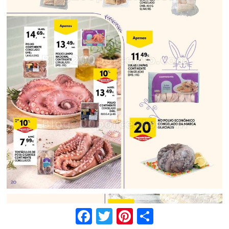
Facebook
Twitter
Pinterest
Share