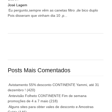
José Lagem
Eu pergunto,sempre vêm as canetas filtro ,de bico duplo
Pois disseram que vinham dia 10 ,p...
Posts Mais Comentados
Avistamento 55% desconto CONTINENTE Yammi, até 31
dezembro !
(420)
Antevisão Folheto CONTINENTE Fim de semana
promoções de 4 a 7 maio
(218)
Alguns sites para obter vales de desconto e Amostras