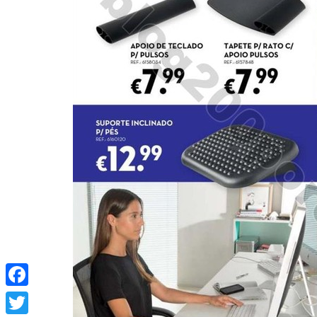
Facebook
Twitter