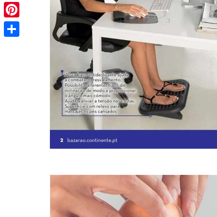
Pinterest
Share