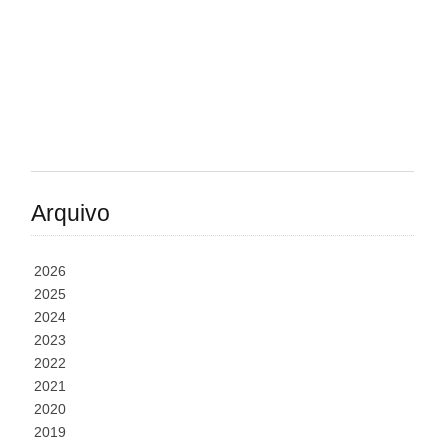
Arquivo
2026
2025
2024
2023
2022
2021
2020
2019