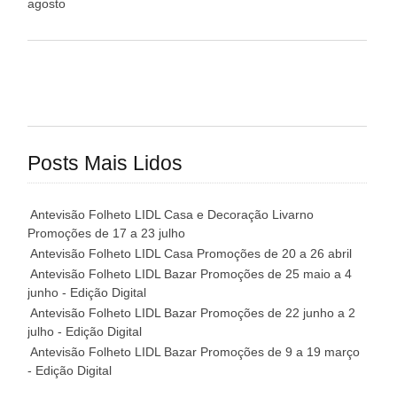
agosto
Posts Mais Lidos
Antevisão Folheto LIDL Casa e Decoração Livarno
Promoções de 17 a 23 julho
Antevisão Folheto LIDL Casa Promoções de 20 a 26 abril
Antevisão Folheto LIDL Bazar Promoções de 25 maio a 4
junho - Edição Digital
Antevisão Folheto LIDL Bazar Promoções de 22 junho a 2
julho - Edição Digital
Antevisão Folheto LIDL Bazar Promoções de 9 a 19 março
- Edição Digital