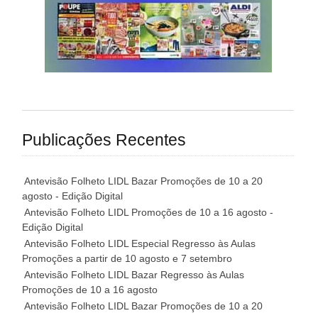
Publicações Recentes
Antevisão Folheto LIDL Bazar Promoções de 10 a 20
agosto - Edição Digital
Antevisão Folheto LIDL Promoções de 10 a 16 agosto -
Edição Digital
Antevisão Folheto LIDL Especial Regresso às Aulas
Promoções a partir de 10 agosto e 7 setembro
Antevisão Folheto LIDL Bazar Regresso às Aulas
Promoções de 10 a 16 agosto
Antevisão Folheto LIDL Bazar Promoções de 10 a 20