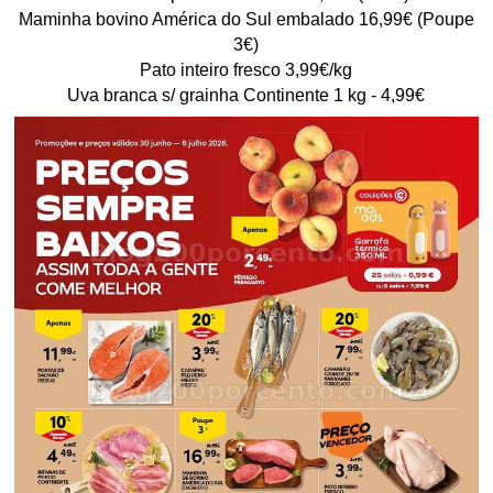
Maminha bovino América do Sul embalado 16,99€ (Poupe
3€)
Pato inteiro fresco 3,99€/kg
Uva branca s/ grainha Continente 1 kg - 4,99€