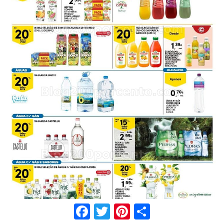
Facebook
Twitter
Pinterest
Share