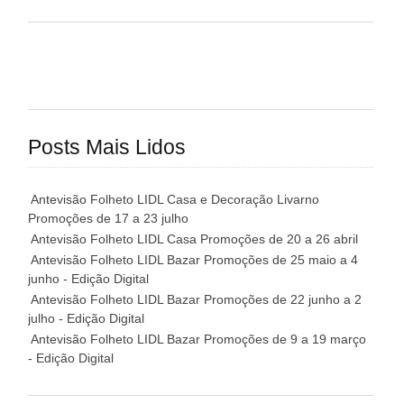
Posts Mais Lidos
Antevisão Folheto LIDL Casa e Decoração Livarno
Promoções de 17 a 23 julho
Antevisão Folheto LIDL Casa Promoções de 20 a 26 abril
Antevisão Folheto LIDL Bazar Promoções de 25 maio a 4
junho - Edição Digital
Antevisão Folheto LIDL Bazar Promoções de 22 junho a 2
julho - Edição Digital
Antevisão Folheto LIDL Bazar Promoções de 9 a 19 março
- Edição Digital