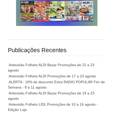
Publicações Recentes
Antevisão Folheto ALDI Bazar Promoções de 22 a 23
agosto
Antevisão Folheto ALDI Promoções de 17 a 23 agosto
ALERTA - 10% de desconto Extra RADIO POPULAR Fim de
Semana - 8 a 11 agosto
Antevisão Folheto ALDI Bazar Promoções de 19 a 23
agosto
Antevisão Folheto LIDL Promoções de 10 a 16 agosto -
Edição Loja