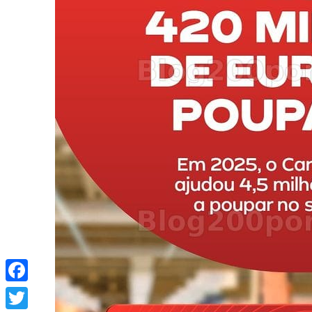
Facebook
Twitter