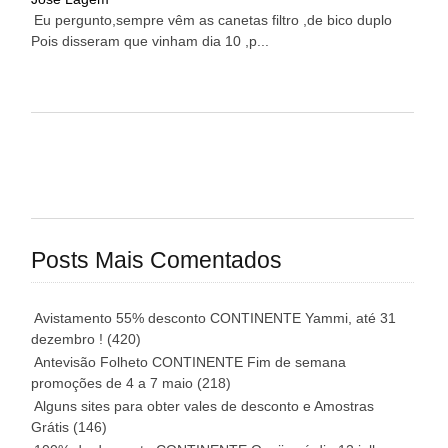
Eu pergunto,sempre vêm as canetas filtro ,de bico duplo
Pois disseram que vinham dia 10 ,p...
Posts Mais Comentados
Avistamento 55% desconto CONTINENTE Yammi, até 31
dezembro !
(420)
Antevisão Folheto CONTINENTE Fim de semana
promoções de 4 a 7 maio
(218)
Alguns sites para obter vales de desconto e Amostras
Grátis
(146)