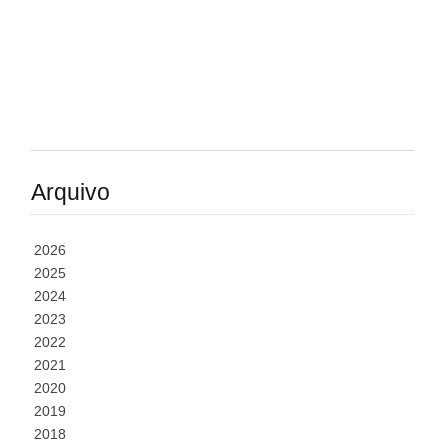
Arquivo
2026
2025
2024
2023
2022
2021
2020
2019
2018