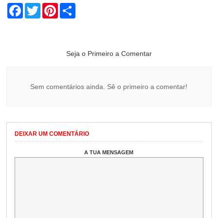
Facebook
Twitter
Pinterest
Share
Seja o Primeiro a Comentar
Sem comentários ainda. Sê o primeiro a comentar!
DEIXAR UM COMENTÁRIO
A TUA MENSAGEM