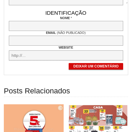
IDENTIFICAÇÃO
NOME
*
EMAIL
(NÃO PUBLICADO)
WEBSITE
DEIXAR UM COMENTÁRIO
Posts Relacionados