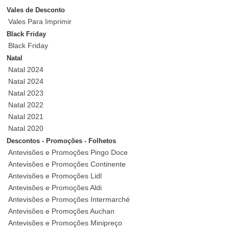
Vales de Desconto
Vales Para Imprimir
Black Friday
Black Friday
Natal
Natal 2024
Natal 2024
Natal 2023
Natal 2022
Natal 2021
Natal 2020
Descontos - Promoções - Folhetos
Antevisões e Promoções Pingo Doce
Antevisões e Promoções Continente
Antevisões e Promoções Lidl
Antevisões e Promoções Aldi
Antevisões e Promoções Intermarché
Antevisões e Promoções Auchan
Antevisões e Promoções Minipreço