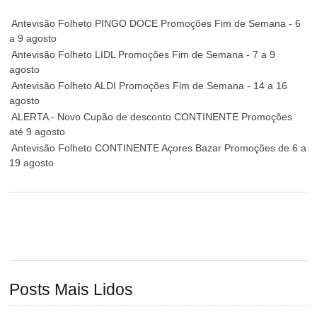
Antevisão Folheto PINGO DOCE Promoções Fim de Semana - 6
a 9 agosto
Antevisão Folheto LIDL Promoções Fim de Semana - 7 a 9
agosto
Antevisão Folheto ALDI Promoções Fim de Semana - 14 a 16
agosto
ALERTA - Novo Cupão de desconto CONTINENTE Promoções
até 9 agosto
Antevisão Folheto CONTINENTE Açores Bazar Promoções de 6 a
19 agosto
Posts Mais Lidos