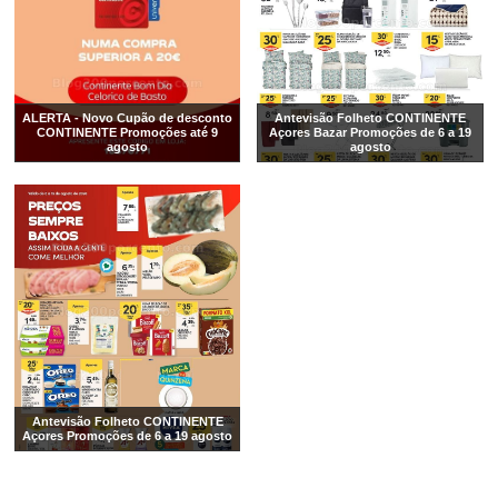
ALERTA - Novo Cupão de desconto
Antevisão Folheto CONTINENTE
CONTINENTE Promoções até 9
Açores Bazar Promoções de 6 a 19
agosto
agosto
Antevisão Folheto CONTINENTE
Açores Promoções de 6 a 19 agosto