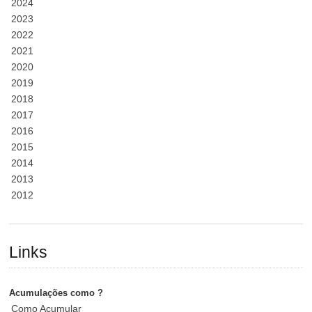
2024
2023
2022
2021
2020
2019
2018
2017
2016
2015
2014
2013
2012
Links
Acumulações como ?
Como Acumular