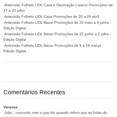
Antevisão Folheto LIDL Casa e Decoração Livarno Promoções de
17 a 23 julho
Antevisão Folheto LIDL Casa Promoções de 20 a 26 abril
Antevisão Folheto LIDL Bazar Promoções de 25 maio a 4 junho -
Edição Digital
Antevisão Folheto LIDL Bazar Promoções de 22 junho a 2 julho -
Edição Digital
Antevisão Folheto LIDL Bazar Promoções de 9 a 19 março -
Edição Digital
Comentários Recentes
Vanessa
João , concordo com o que diz quando refere que as bolas de