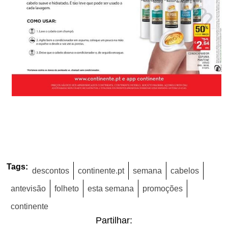
Tags:
descontos
continente.pt
semana
cabelos
antevisão
folheto
esta semana
promoções
continente
Partilhar: