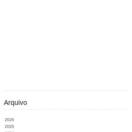
Arquivo
2026
2025