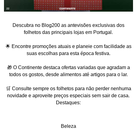
Descubra no Blog200 as antevisões exclusivas dos
folhetos das principais lojas em Portugal.
🌟 Encontre promoções atuais e planeie com facilidade as
suas escolhas para esta época festiva.
🎁 O Continente destaca ofertas variadas que agradam a
todos os gostos, desde alimentos até artigos para o lar.
🛒 Consulte sempre os folhetos para não perder nenhuma
novidade e aproveite preços especiais sem sair de casa.
Destaques:
Beleza