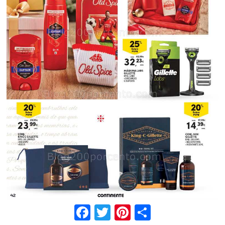
Facebook
Twitter
Pinterest
Share