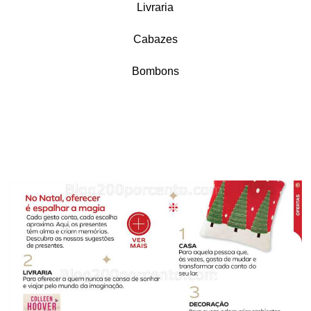
Livraria
Cabazes
Bombons