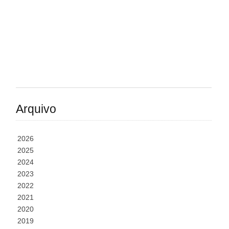
Arquivo
2026
2025
2024
2023
2022
2021
2020
2019