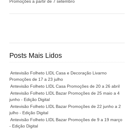
Promoções a partir de 7 setembro
Posts Mais Lidos
Antevisão Folheto LIDL Casa e Decoração Livarno
Promoções de 17 a 23 julho
Antevisão Folheto LIDL Casa Promoções de 20 a 26 abril
Antevisão Folheto LIDL Bazar Promoções de 25 maio a 4
junho - Edição Digital
Antevisão Folheto LIDL Bazar Promoções de 22 junho a 2
julho - Edição Digital
Antevisão Folheto LIDL Bazar Promoções de 9 a 19 março
- Edição Digital