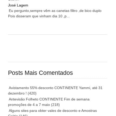
José Lagem
Eu pergunto,sempre vêm as canetas filtro ,de bico duplo
Pois disseram que vinham dia 10 ,p...
Posts Mais Comentados
Avistamento 55% desconto CONTINENTE Yammi, até 31
dezembro !
(420)
Antevisão Folheto CONTINENTE Fim de semana
promoções de 4 a 7 maio
(218)
Alguns sites para obter vales de desconto e Amostras