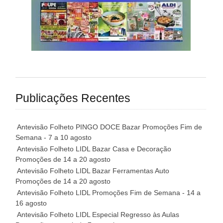
Publicações Recentes
Antevisão Folheto PINGO DOCE Bazar Promoções Fim de
Semana - 7 a 10 agosto
Antevisão Folheto LIDL Bazar Casa e Decoração
Promoções de 14 a 20 agosto
Antevisão Folheto LIDL Bazar Ferramentas Auto
Promoções de 14 a 20 agosto
Antevisão Folheto LIDL Promoções Fim de Semana - 14 a
16 agosto
Antevisão Folheto LIDL Especial Regresso às Aulas