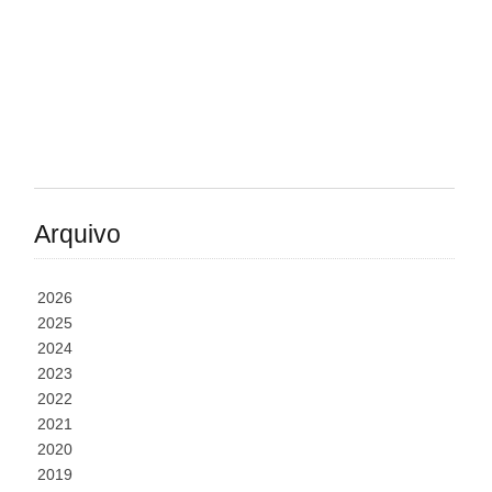
Arquivo
2026
2025
2024
2023
2022
2021
2020
2019