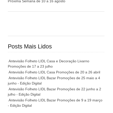
Próxima Semana de 10 a 16 agosto
Posts Mais Lidos
Antevisão Folheto LIDL Casa e Decoração Livarno
Promoções de 17 a 23 julho
Antevisão Folheto LIDL Casa Promoções de 20 a 26 abril
Antevisão Folheto LIDL Bazar Promoções de 25 maio a 4
junho - Edição Digital
Antevisão Folheto LIDL Bazar Promoções de 22 junho a 2
julho - Edição Digital
Antevisão Folheto LIDL Bazar Promoções de 9 a 19 março
- Edição Digital