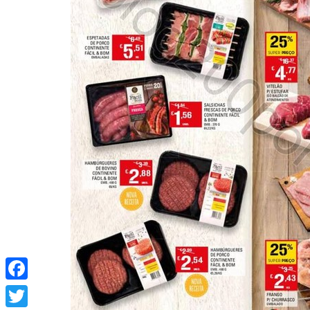
Facebook
Twitter