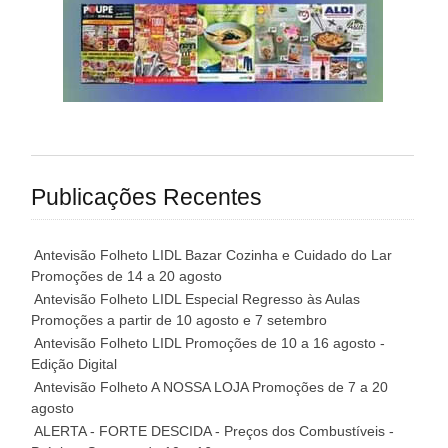
Publicações Recentes
Antevisão Folheto LIDL Bazar Cozinha e Cuidado do Lar
Promoções de 14 a 20 agosto
Antevisão Folheto LIDL Especial Regresso às Aulas
Promoções a partir de 10 agosto e 7 setembro
Antevisão Folheto LIDL Promoções de 10 a 16 agosto -
Edição Digital
Antevisão Folheto A NOSSA LOJA Promoções de 7 a 20
agosto
ALERTA - FORTE DESCIDA - Preços dos Combustíveis -