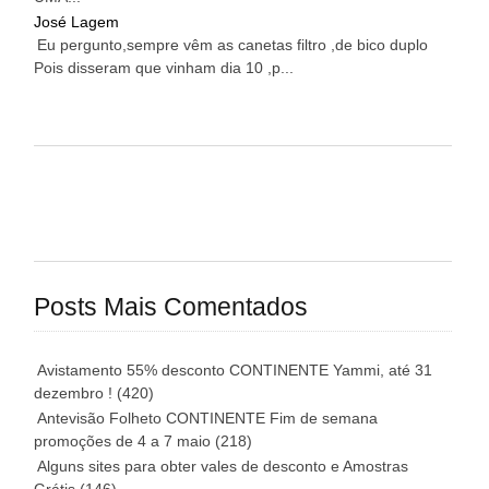
José Lagem
Eu pergunto,sempre vêm as canetas filtro ,de bico duplo
Pois disseram que vinham dia 10 ,p...
Posts Mais Comentados
Avistamento 55% desconto CONTINENTE Yammi, até 31
dezembro !
(420)
Antevisão Folheto CONTINENTE Fim de semana
promoções de 4 a 7 maio
(218)
Alguns sites para obter vales de desconto e Amostras