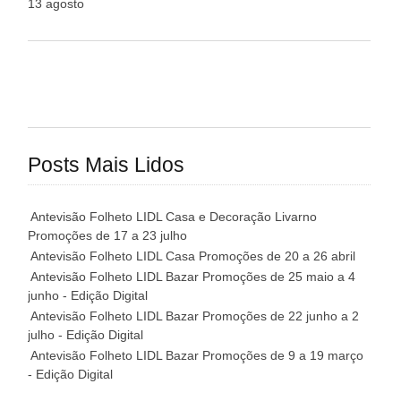
13 agosto
Posts Mais Lidos
Antevisão Folheto LIDL Casa e Decoração Livarno
Promoções de 17 a 23 julho
Antevisão Folheto LIDL Casa Promoções de 20 a 26 abril
Antevisão Folheto LIDL Bazar Promoções de 25 maio a 4
junho - Edição Digital
Antevisão Folheto LIDL Bazar Promoções de 22 junho a 2
julho - Edição Digital
Antevisão Folheto LIDL Bazar Promoções de 9 a 19 março
- Edição Digital