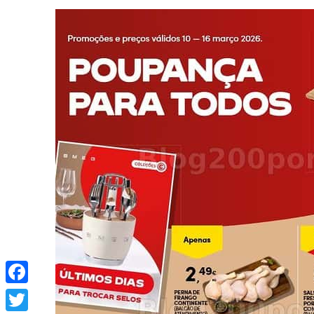
Facebook
Twitter