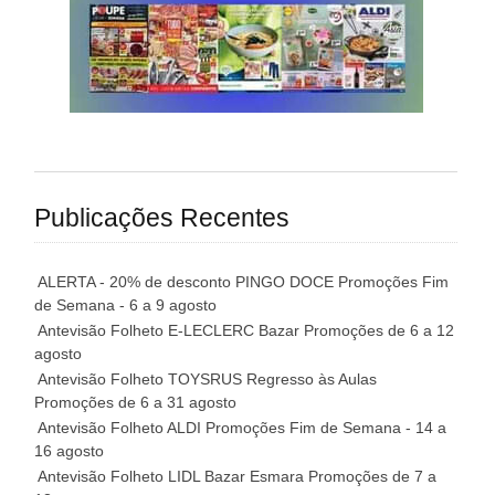
Publicações Recentes
ALERTA - 20% de desconto PINGO DOCE Promoções Fim
de Semana - 6 a 9 agosto
Antevisão Folheto E-LECLERC Bazar Promoções de 6 a 12
agosto
Antevisão Folheto TOYSRUS Regresso às Aulas
Promoções de 6 a 31 agosto
Antevisão Folheto ALDI Promoções Fim de Semana - 14 a
16 agosto
Antevisão Folheto LIDL Bazar Esmara Promoções de 7 a