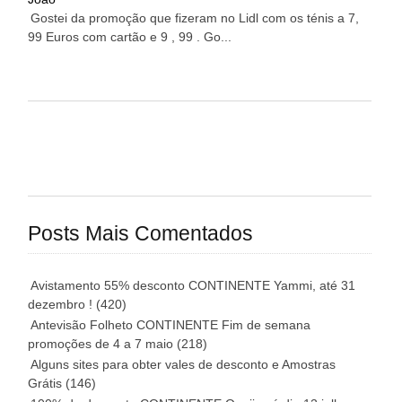
Gostei da promoção que fizeram no Lidl com os ténis a 7,
99 Euros com cartão e 9 , 99 . Go...
Posts Mais Comentados
Avistamento 55% desconto CONTINENTE Yammi, até 31
dezembro !
(420)
Antevisão Folheto CONTINENTE Fim de semana
promoções de 4 a 7 maio
(218)
Alguns sites para obter vales de desconto e Amostras
Grátis
(146)