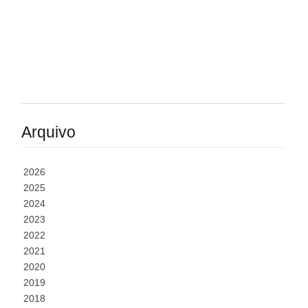
Arquivo
2026
2025
2024
2023
2022
2021
2020
2019
2018