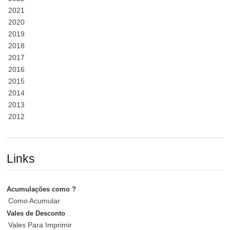
2021
2020
2019
2018
2017
2016
2015
2014
2013
2012
Links
Acumulações como ?
Como Acumular
Vales de Desconto
Vales Para Imprimir