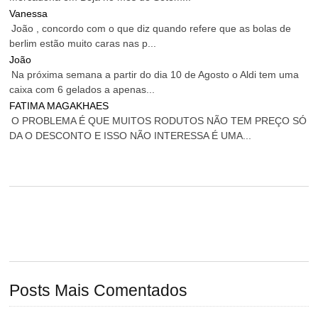
Vanessa
João , concordo com o que diz quando refere que as bolas de
berlim estão muito caras nas p...
João
Na próxima semana a partir do dia 10 de Agosto o Aldi tem uma
caixa com 6 gelados a apenas...
FATIMA MAGAKHAES
O PROBLEMA É QUE MUITOS RODUTOS NÃO TEM PREÇO SÓ
DA O DESCONTO E ISSO NÃO INTERESSA É UMA...
Posts Mais Comentados