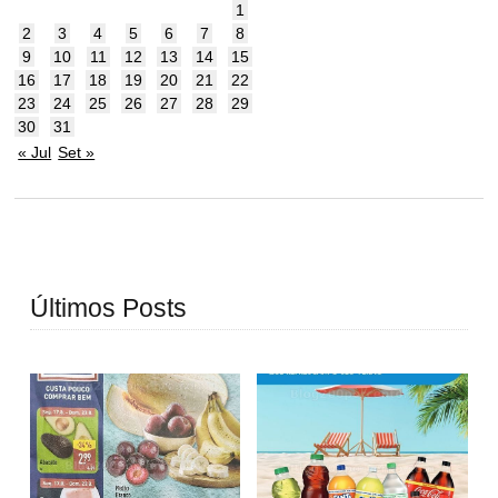
1
2
3
4
5
6
7
8
9
10
11
12
13
14
15
16
17
18
19
20
21
22
23
24
25
26
27
28
29
30
31
« Jul
Set »
Últimos Posts