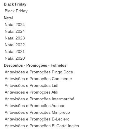
Black Friday
Black Friday
Natal
Natal 2024
Natal 2024
Natal 2023
Natal 2022
Natal 2021
Natal 2020
Descontos - Promoções - Folhetos
Antevisões e Promoções Pingo Doce
Antevisões e Promoções Continente
Antevisões e Promoções Lidl
Antevisões e Promoções Aldi
Antevisões e Promoções Intermarché
Antevisões e Promoções Auchan
Antevisões e Promoções Minipreço
Antevisões e Promoções E-Leclerc
Antevisões e Promoções El Corte Inglés