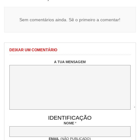
Sem comentários ainda. Sê o primeiro a comentar!
DEIXAR UM COMENTÁRIO
A TUA MENSAGEM
IDENTIFICAÇÃO
NOME
*
EMAIL
(NÃO PUBLICADO)