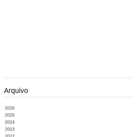
Arquivo
2026
2025
2024
2023
2022