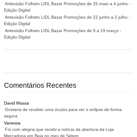
Antevisão Folheto LIDL Bazar Promoções de 25 maio a 4 junho -
Edição Digital
Antevisão Folheto LIDL Bazar Promoções de 22 junho a 2 julho -
Edição Digital
Antevisão Folheto LIDL Bazar Promoções de 9 a 19 março -
Edição Digital
Comentários Recentes
David Massa
Gostaria de receber uma óculos para ver o eclipse de forma
segura
Vanessa
Foi com alegria que recebi a notícia da abertura da Loja
Mercadona em Beja no mes de Setem...