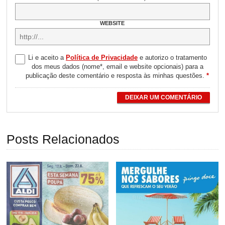
WEBSITE
Li e aceito a
Política de Privacidade
e autorizo o tratamento
dos meus dados (nome*, email e website opcionais) para a
publicação deste comentário e resposta às minhas questões.
*
DEIXAR UM COMENTÁRIO
Posts Relacionados