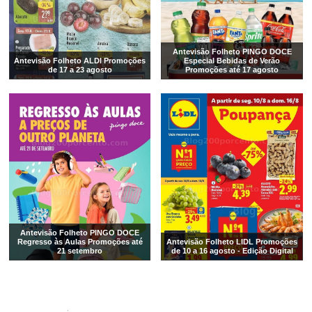
Antevisão Folheto PINGO DOCE
Antevisão Folheto ALDI Promoções
Especial Bebidas de Verão
de 17 a 23 agosto
Promoções até 17 agosto
Antevisão Folheto PINGO DOCE
Regresso às Aulas Promoções até
Antevisão Folheto LIDL Promoções
21 setembro
de 10 a 16 agosto - Edição Digital