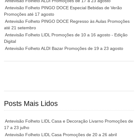
Antevisão Folheto ALDI Promoções de 17 a 23 agosto
Antevisão Folheto PINGO DOCE Especial Bebidas de Verão
Promoções até 17 agosto
Antevisão Folheto PINGO DOCE Regresso às Aulas Promoções
até 21 setembro
Antevisão Folheto LIDL Promoções de 10 a 16 agosto - Edição
Digital
Antevisão Folheto ALDI Bazar Promoções de 19 a 23 agosto
Posts Mais Lidos
Antevisão Folheto LIDL Casa e Decoração Livarno Promoções de
17 a 23 julho
Antevisão Folheto LIDL Casa Promoções de 20 a 26 abril