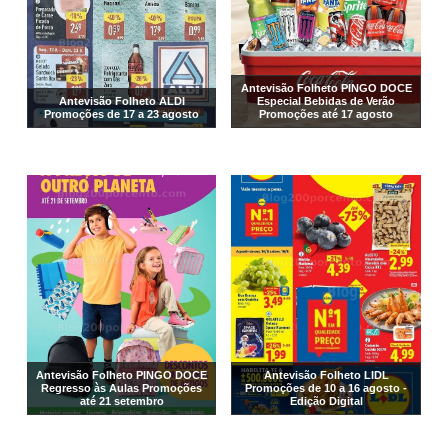
Antevisão Folheto PINGO DOCE
Antevisão Folheto ALDI
Especial Bebidas de Verão
Promoções de 17 a 23 agosto
Promoções até 17 agosto
Antevisão Folheto PINGO DOCE
Antevisão Folheto LIDL
Regresso às Aulas Promoções
Promoções de 10 a 16 agosto -
até 21 setembro
Edição Digital