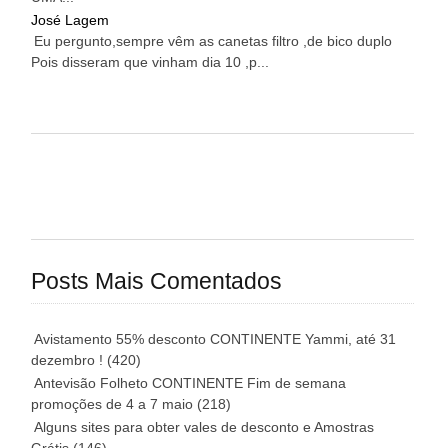
José Lagem
Eu pergunto,sempre vêm as canetas filtro ,de bico duplo
Pois disseram que vinham dia 10 ,p...
Posts Mais Comentados
Avistamento 55% desconto CONTINENTE Yammi, até 31
dezembro !
(420)
Antevisão Folheto CONTINENTE Fim de semana
promoções de 4 a 7 maio
(218)
Alguns sites para obter vales de desconto e Amostras