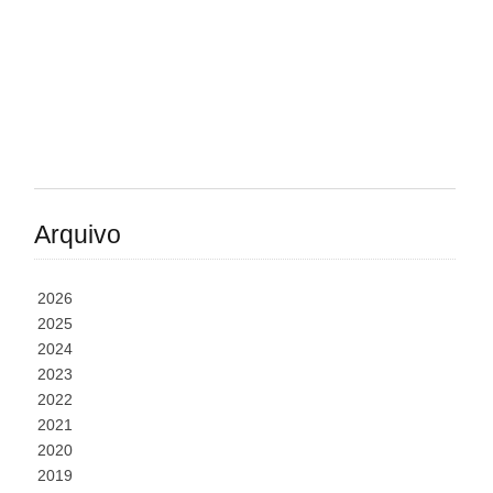
Arquivo
2026
2025
2024
2023
2022
2021
2020
2019