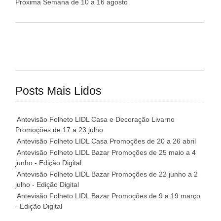
Próxima Semana de 10 a 16 agosto
Posts Mais Lidos
Antevisão Folheto LIDL Casa e Decoração Livarno
Promoções de 17 a 23 julho
Antevisão Folheto LIDL Casa Promoções de 20 a 26 abril
Antevisão Folheto LIDL Bazar Promoções de 25 maio a 4
junho - Edição Digital
Antevisão Folheto LIDL Bazar Promoções de 22 junho a 2
julho - Edição Digital
Antevisão Folheto LIDL Bazar Promoções de 9 a 19 março
- Edição Digital