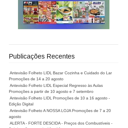
Publicações Recentes
Antevisão Folheto LIDL Bazar Cozinha e Cuidado do Lar
Promoções de 14 a 20 agosto
Antevisão Folheto LIDL Especial Regresso às Aulas
Promoções a partir de 10 agosto e 7 setembro
Antevisão Folheto LIDL Promoções de 10 a 16 agosto -
Edição Digital
Antevisão Folheto A NOSSA LOJA Promoções de 7 a 20
agosto
ALERTA - FORTE DESCIDA - Preços dos Combustíveis -