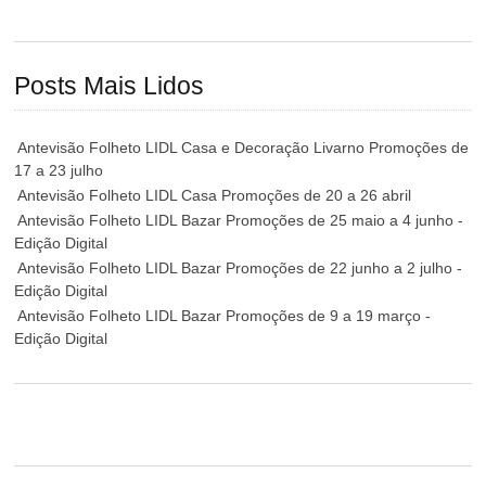
Posts Mais Lidos
Antevisão Folheto LIDL Casa e Decoração Livarno Promoções de
17 a 23 julho
Antevisão Folheto LIDL Casa Promoções de 20 a 26 abril
Antevisão Folheto LIDL Bazar Promoções de 25 maio a 4 junho -
Edição Digital
Antevisão Folheto LIDL Bazar Promoções de 22 junho a 2 julho -
Edição Digital
Antevisão Folheto LIDL Bazar Promoções de 9 a 19 março -
Edição Digital