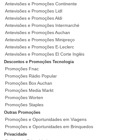
Antevisões e Promoções Continente
Antevisões e Promoções Lidl
Antevisões e Promoções Aldi
Antevisões e Promoções Intermarché
Antevisões e Promoções Auchan
Antevisões e Promoções Minipreço
Antevisões e Promoções E-Leclerc
Antevisões e Promoções El Corte Inglés
Descontos e Promoções Tecnologia
Promoções Fnac
Promoções Rádio Popular
Promoções Box Auchan
Promoções Media Markt
Promoções Worten
Promoções Staples
Outras Promoções
Promoções e Oportunidades em Viagens
Promoções e Oportunidades em Brinquedos
Privacidade