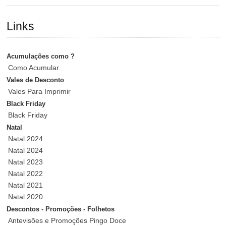
Links
Acumulações como ?
Como Acumular
Vales de Desconto
Vales Para Imprimir
Black Friday
Black Friday
Natal
Natal 2024
Natal 2024
Natal 2023
Natal 2022
Natal 2021
Natal 2020
Descontos - Promoções - Folhetos
Antevisões e Promoções Pingo Doce