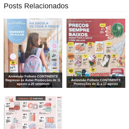
Posts Relacionados
Antevisão Folheto CONTINENTE
Regresso às Aulas Promoções de 11
Antevisão Folheto CONTINENTE
agosto a 20 setembro
Promoções de 11 a 17 agosto