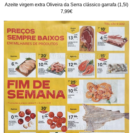
Azeite virgem extra Oliveira da Serra clássico garrafa (1,5l)
7,99€