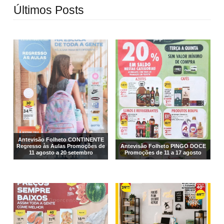
Últimos Posts
Antevisão Folheto CONTINENTE
Regresso às Aulas Promoções de
Antevisão Folheto PINGO DOCE
11 agosto a 20 setembro
Promoções de 11 a 17 agosto