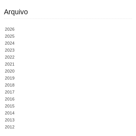
Arquivo
2026
2025
2024
2023
2022
2021
2020
2019
2018
2017
2016
2015
2014
2013
2012