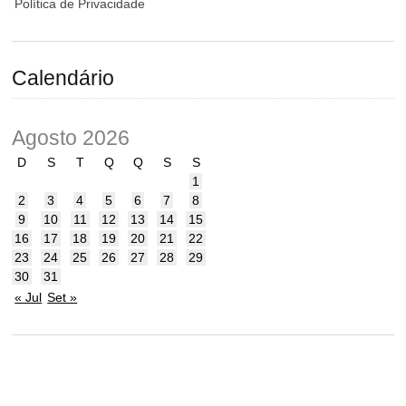
Política de Privacidade
Calendário
Agosto 2026
D
S
T
Q
Q
S
S
1
2
3
4
5
6
7
8
9
10
11
12
13
14
15
16
17
18
19
20
21
22
23
24
25
26
27
28
29
30
31
« Jul
Set »