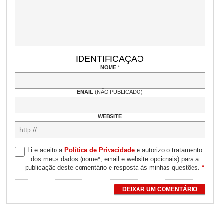
IDENTIFICAÇÃO
NOME
*
EMAIL
(NÃO PUBLICADO)
WEBSITE
Li e aceito a
Política de Privacidade
e autorizo o tratamento
dos meus dados (nome*, email e website opcionais) para a
publicação deste comentário e resposta às minhas questões.
*
DEIXAR UM COMENTÁRIO