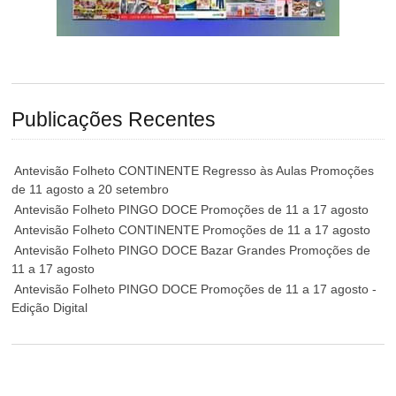
Publicações Recentes
Antevisão Folheto CONTINENTE Regresso às Aulas Promoções
de 11 agosto a 20 setembro
Antevisão Folheto PINGO DOCE Promoções de 11 a 17 agosto
Antevisão Folheto CONTINENTE Promoções de 11 a 17 agosto
Antevisão Folheto PINGO DOCE Bazar Grandes Promoções de
11 a 17 agosto
Antevisão Folheto PINGO DOCE Promoções de 11 a 17 agosto -
Edição Digital