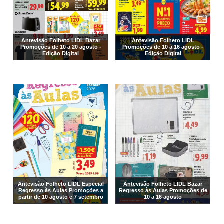
Antevisão Folheto LIDL Bazar
Antevisão Folheto LIDL
Promoções de 10 a 20 agosto -
Promoções de 10 a 16 agosto -
Edição Digital
Edição Digital
Antevisão Folheto LIDL Especial
Antevisão Folheto LIDL Bazar
Regresso às Aulas Promoções a
Regresso às Aulas Promoções de
partir de 10 agosto e 7 setembro
10 a 16 agosto