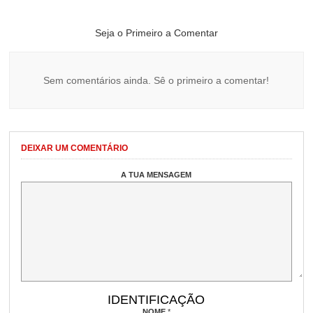
Seja o Primeiro a Comentar
Sem comentários ainda. Sê o primeiro a comentar!
DEIXAR UM COMENTÁRIO
A TUA MENSAGEM
IDENTIFICAÇÃO
NOME
*