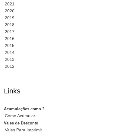
2021
2020
2019
2018
2017
2016
2015
2014
2013
2012
Links
Acumulações como ?
Como Acumular
Vales de Desconto
Vales Para Imprimir