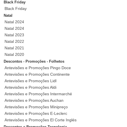
Black Friday
Black Friday
Natal
Natal 2024
Natal 2024
Natal 2023
Natal 2022
Natal 2021
Natal 2020
Descontos - Promoções - Folhetos
Antevisões e Promoções Pingo Doce
Antevisões e Promoções Continente
Antevisões e Promoções Lidl
Antevisões e Promoções Aldi
Antevisões e Promoções Intermarché
Antevisões e Promoções Auchan
Antevisões e Promoções Minipreço
Antevisões e Promoções E-Leclerc
Antevisões e Promoções El Corte Inglés
Descontos e Promoções Tecnologia