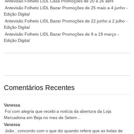
Antevisão Folheto LIDL Casa Promoções de 20 a 26 abril
Antevisão Folheto LIDL Bazar Promoções de 25 maio a 4 junho -
Edição Digital
Antevisão Folheto LIDL Bazar Promoções de 22 junho a 2 julho -
Edição Digital
Antevisão Folheto LIDL Bazar Promoções de 9 a 19 março -
Edição Digital
Comentários Recentes
Vanessa
Foi com alegria que recebi a notícia da abertura da Loja
Mercadona em Beja no mes de Setem...
Vanessa
João , concordo com o que diz quando refere que as bolas de