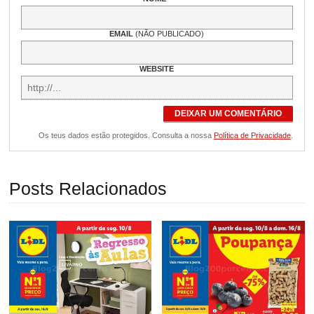
EMAIL
(NÃO PUBLICADO)
WEBSITE
DEIXAR UM COMENTÁRIO
Os teus dados estão protegidos. Consulta a nossa
Política de Privacidade
.
Posts Relacionados