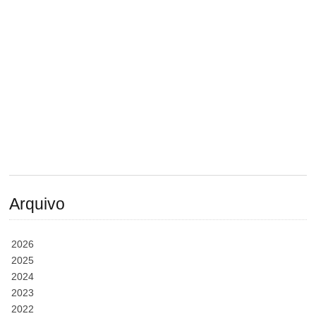
Arquivo
2026
2025
2024
2023
2022