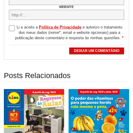
WEBSITE
Li e aceito a
Política de Privacidade
e autorizo o tratamento
dos meus dados (nome*, email e website opcionais) para a
publicação deste comentário e resposta às minhas questões.
*
DEIXAR UM COMENTÁRIO
Posts Relacionados