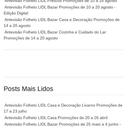
Antevisão Folheto LIDL Frescos Promoções de 10 a 16 agosto
Antevisão Folheto LIDL Bazar Promoções de 10 a 20 agosto -
Edição Digital
Antevisão Folheto LIDL Bazar Casa e Decoração Promoções de
14 a 20 agosto
Antevisão Folheto LIDL Bazar Cozinha e Cuidado do Lar
Promoções de 14 a 20 agosto
Posts Mais Lidos
Antevisão Folheto LIDL Casa e Decoração Livarno Promoções de
17 a 23 julho
Antevisão Folheto LIDL Casa Promoções de 20 a 26 abril
Antevisão Folheto LIDL Bazar Promoções de 25 maio a 4 junho -