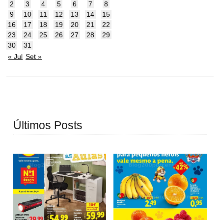
2
3
4
5
6
7
8
9
10
11
12
13
14
15
16
17
18
19
20
21
22
23
24
25
26
27
28
29
30
31
« Jul
Set »
Últimos Posts