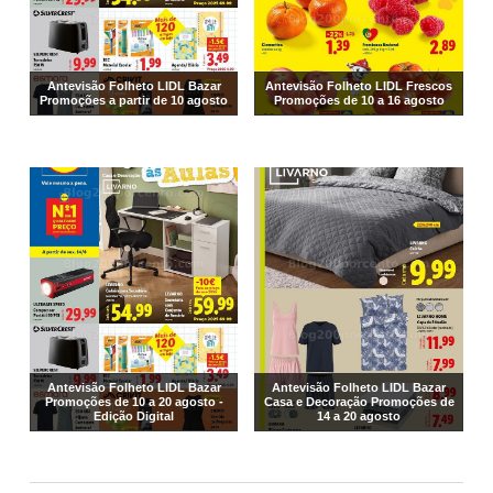
Antevisão Folheto LIDL Bazar
Antevisão Folheto LIDL Frescos
Promoções a partir de 10 agosto
Promoções de 10 a 16 agosto
Antevisão Folheto LIDL Bazar
Antevisão Folheto LIDL Bazar
Promoções de 10 a 20 agosto -
Casa e Decoração Promoções de
Edição Digital
14 a 20 agosto