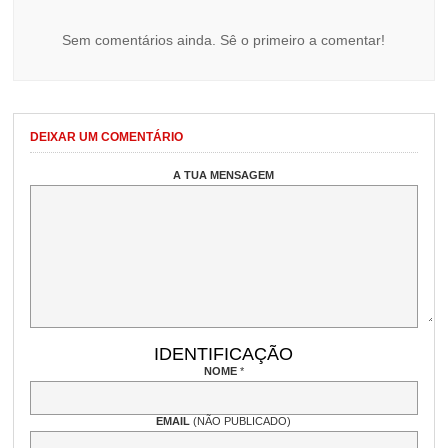
Sem comentários ainda. Sê o primeiro a comentar!
DEIXAR UM COMENTÁRIO
A TUA MENSAGEM
IDENTIFICAÇÃO
NOME
*
EMAIL
(NÃO PUBLICADO)