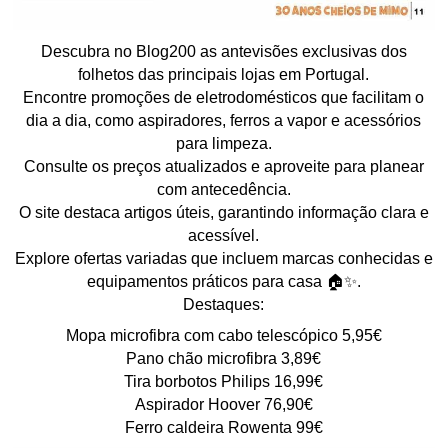
Descubra no Blog200 as antevisões exclusivas dos
folhetos das principais lojas em Portugal.
Encontre promoções de eletrodomésticos que facilitam o
dia a dia, como aspiradores, ferros a vapor e acessórios
para limpeza.
Consulte os preços atualizados e aproveite para planear
com antecedência.
O site destaca artigos úteis, garantindo informação clara e
acessível.
Explore ofertas variadas que incluem marcas conhecidas e
equipamentos práticos para casa 🏠✨.
Destaques:
Mopa microfibra com cabo telescópico 5,95€
Pano chão microfibra 3,89€
Tira borbotos Philips 16,99€
Aspirador Hoover 76,90€
Ferro caldeira Rowenta 99€