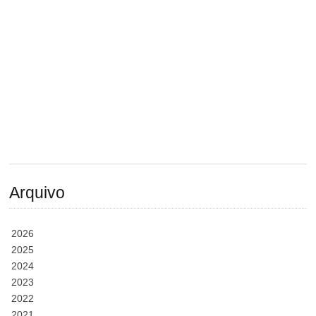
Arquivo
2026
2025
2024
2023
2022
2021