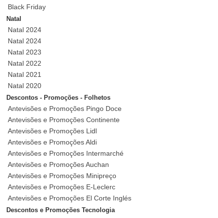
Black Friday
Natal
Natal 2024
Natal 2024
Natal 2023
Natal 2022
Natal 2021
Natal 2020
Descontos - Promoções - Folhetos
Antevisões e Promoções Pingo Doce
Antevisões e Promoções Continente
Antevisões e Promoções Lidl
Antevisões e Promoções Aldi
Antevisões e Promoções Intermarché
Antevisões e Promoções Auchan
Antevisões e Promoções Minipreço
Antevisões e Promoções E-Leclerc
Antevisões e Promoções El Corte Inglés
Descontos e Promoções Tecnologia