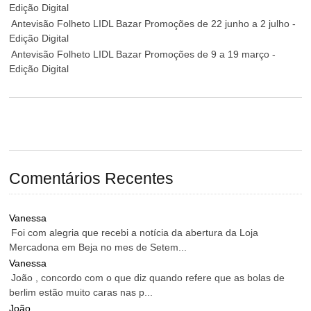
Edição Digital
Antevisão Folheto LIDL Bazar Promoções de 22 junho a 2 julho -
Edição Digital
Antevisão Folheto LIDL Bazar Promoções de 9 a 19 março -
Edição Digital
Comentários Recentes
Vanessa
Foi com alegria que recebi a notícia da abertura da Loja
Mercadona em Beja no mes de Setem...
Vanessa
João , concordo com o que diz quando refere que as bolas de
berlim estão muito caras nas p...
João