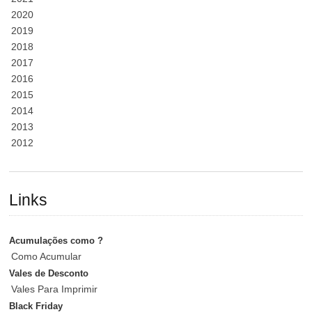
2020
2019
2018
2017
2016
2015
2014
2013
2012
Links
Acumulações como ?
Como Acumular
Vales de Desconto
Vales Para Imprimir
Black Friday