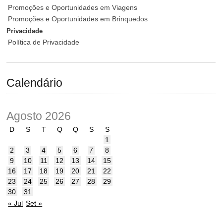
Promoções e Oportunidades em Viagens
Promoções e Oportunidades em Brinquedos
Privacidade
Política de Privacidade
Calendário
Agosto 2026
D
S
T
Q
Q
S
S
1
2
3
4
5
6
7
8
9
10
11
12
13
14
15
16
17
18
19
20
21
22
23
24
25
26
27
28
29
30
31
« Jul
Set »