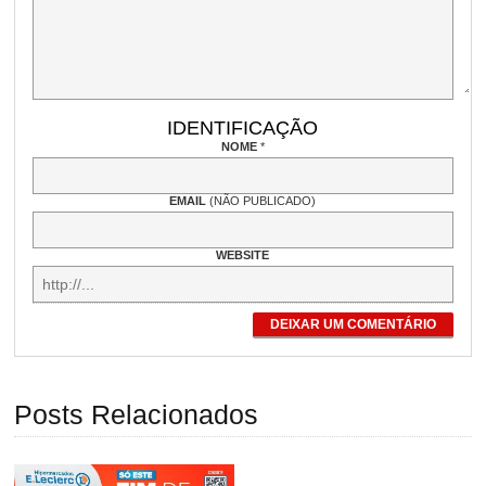
IDENTIFICAÇÃO
NOME
*
EMAIL
(NÃO PUBLICADO)
WEBSITE
DEIXAR UM COMENTÁRIO
Posts Relacionados