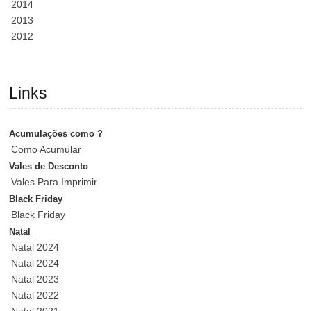
2014
2013
2012
Links
Acumulações como ?
Como Acumular
Vales de Desconto
Vales Para Imprimir
Black Friday
Black Friday
Natal
Natal 2024
Natal 2024
Natal 2023
Natal 2022