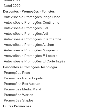
Natal 2021
Natal 2020
Descontos - Promoções - Folhetos
Antevisões e Promoções Pingo Doce
Antevisões e Promoções Continente
Antevisões e Promoções Lidl
Antevisões e Promoções Aldi
Antevisões e Promoções Intermarché
Antevisões e Promoções Auchan
Antevisões e Promoções Minipreço
Antevisões e Promoções E-Leclerc
Antevisões e Promoções El Corte Inglés
Descontos e Promoções Tecnologia
Promoções Fnac
Promoções Rádio Popular
Promoções Box Auchan
Promoções Media Markt
Promoções Worten
Promoções Staples
Outras Promoções