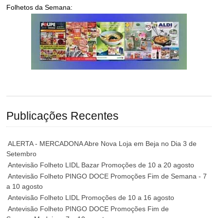
Folhetos da Semana:
Publicações Recentes
ALERTA - MERCADONA Abre Nova Loja em Beja no Dia 3 de
Setembro
Antevisão Folheto LIDL Bazar Promoções de 10 a 20 agosto
Antevisão Folheto PINGO DOCE Promoções Fim de Semana - 7
a 10 agosto
Antevisão Folheto LIDL Promoções de 10 a 16 agosto
Antevisão Folheto PINGO DOCE Promoções Fim de