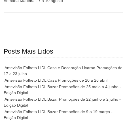
Semana Madeira - 7 a 10 agosto
Posts Mais Lidos
Antevisão Folheto LIDL Casa e Decoração Livarno Promoções de
17 a 23 julho
Antevisão Folheto LIDL Casa Promoções de 20 a 26 abril
Antevisão Folheto LIDL Bazar Promoções de 25 maio a 4 junho -
Edição Digital
Antevisão Folheto LIDL Bazar Promoções de 22 junho a 2 julho -
Edição Digital
Antevisão Folheto LIDL Bazar Promoções de 9 a 19 março -
Edição Digital