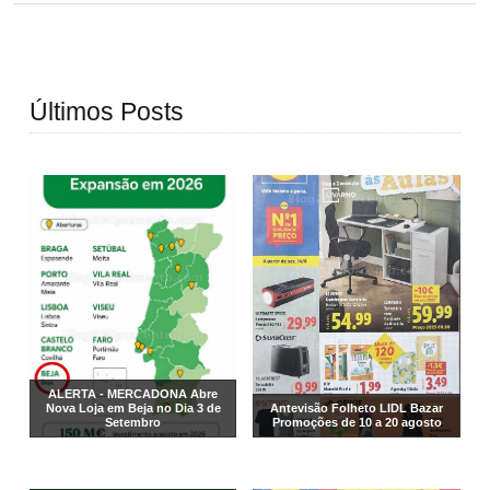
Últimos Posts
ALERTA - MERCADONA Abre
Nova Loja em Beja no Dia 3 de
Antevisão Folheto LIDL Bazar
Setembro
Promoções de 10 a 20 agosto