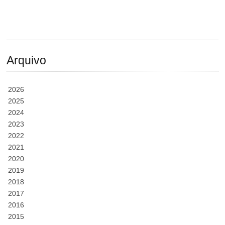
Arquivo
2026
2025
2024
2023
2022
2021
2020
2019
2018
2017
2016
2015