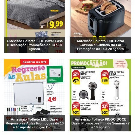
Antevisão Folheto LIDL Bazar Casa
Antevisão Folheto LIDL Bazar
e Decoração Promoções de 14 a 20
Cozinha e Cuidado do Lar
agosto
Promoções de 14 a 20 agosto
Antevisão Folheto LIDL Bazar
Antevisão Folheto PINGO DOCE
Regresso às Aulas Promoções de 10
Bazar Promoções Fim de Semana - 7
a 16 agosto - Edição Digital
a 10 agosto