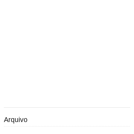
Arquivo