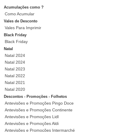
Acumulações como ?
Como Acumular
Vales de Desconto
Vales Para Imprimir
Black Friday
Black Friday
Natal
Natal 2024
Natal 2024
Natal 2023
Natal 2022
Natal 2021
Natal 2020
Descontos - Promoções - Folhetos
Antevisões e Promoções Pingo Doce
Antevisões e Promoções Continente
Antevisões e Promoções Lidl
Antevisões e Promoções Aldi
Antevisões e Promoções Intermarché