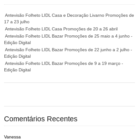
Antevisão Folheto LIDL Casa e Decoração Livarno Promoções de
17 a 23 julho
Antevisão Folheto LIDL Casa Promoções de 20 a 26 abril
Antevisão Folheto LIDL Bazar Promoções de 25 maio a 4 junho -
Edição Digital
Antevisão Folheto LIDL Bazar Promoções de 22 junho a 2 julho -
Edição Digital
Antevisão Folheto LIDL Bazar Promoções de 9 a 19 março -
Edição Digital
Comentários Recentes
Vanessa