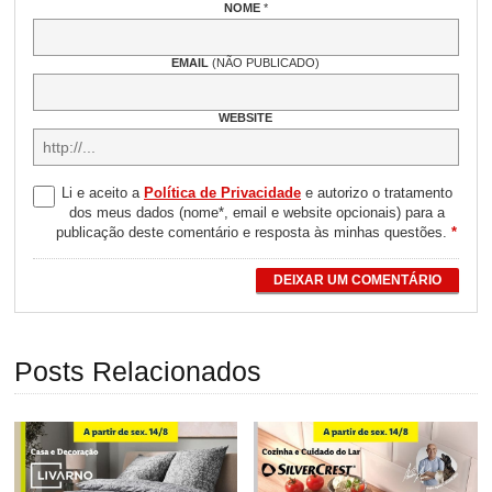
NOME
*
EMAIL
(NÃO PUBLICADO)
WEBSITE
Li e aceito a
Política de Privacidade
e autorizo o tratamento
dos meus dados (nome*, email e website opcionais) para a
publicação deste comentário e resposta às minhas questões.
*
DEIXAR UM COMENTÁRIO
Posts Relacionados