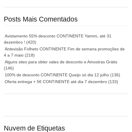
Posts Mais Comentados
Avistamento 55% desconto CONTINENTE Yammi, até 31
dezembro !
(420)
Antevisão Folheto CONTINENTE Fim de semana promoções de
4 a 7 maio
(218)
Alguns sites para obter vales de desconto e Amostras Grátis
(146)
100% de desconto CONTINENTE Queijo só dia 12 julho
(136)
Oferta entrega + 5€ CONTINENTE até dia 7 dezembro
(133)
Nuvem de Etiquetas