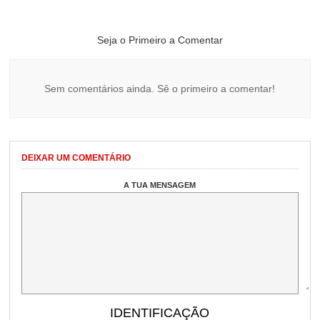
Seja o Primeiro a Comentar
Sem comentários ainda. Sê o primeiro a comentar!
DEIXAR UM COMENTÁRIO
A TUA MENSAGEM
IDENTIFICAÇÃO