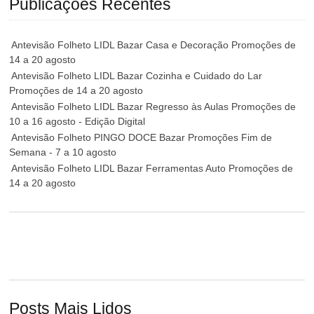
Publicações Recentes
Antevisão Folheto LIDL Bazar Casa e Decoração Promoções de
14 a 20 agosto
Antevisão Folheto LIDL Bazar Cozinha e Cuidado do Lar
Promoções de 14 a 20 agosto
Antevisão Folheto LIDL Bazar Regresso às Aulas Promoções de
10 a 16 agosto - Edição Digital
Antevisão Folheto PINGO DOCE Bazar Promoções Fim de
Semana - 7 a 10 agosto
Antevisão Folheto LIDL Bazar Ferramentas Auto Promoções de
14 a 20 agosto
Posts Mais Lidos