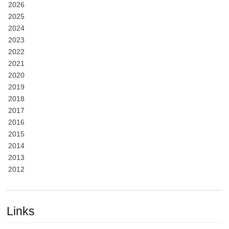
2026
2025
2024
2023
2022
2021
2020
2019
2018
2017
2016
2015
2014
2013
2012
Links