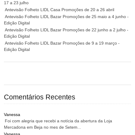
17 a 23 julho
Antevisão Folheto LIDL Casa Promoções de 20 a 26 abril
Antevisão Folheto LIDL Bazar Promoções de 25 maio a 4 junho -
Edição Digital
Antevisão Folheto LIDL Bazar Promoções de 22 junho a 2 julho -
Edição Digital
Antevisão Folheto LIDL Bazar Promoções de 9 a 19 março -
Edição Digital
Comentários Recentes
Vanessa
Foi com alegria que recebi a notícia da abertura da Loja
Mercadona em Beja no mes de Setem...
Vanessa