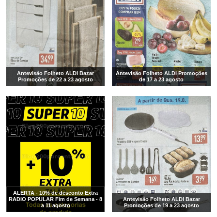
Antevisão Folheto ALDI Bazar
Antevisão Folheto ALDI Promoções
Promoções de 22 a 23 agosto
de 17 a 23 agosto
ALERTA - 10% de desconto Extra
RADIO POPULAR Fim de Semana - 8
Antevisão Folheto ALDI Bazar
a 11 agosto
Promoções de 19 a 23 agosto