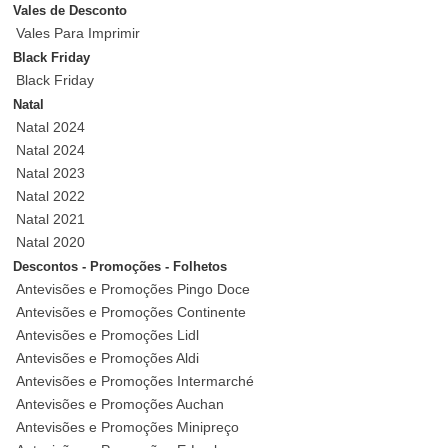
Vales de Desconto
Vales Para Imprimir
Black Friday
Black Friday
Natal
Natal 2024
Natal 2024
Natal 2023
Natal 2022
Natal 2021
Natal 2020
Descontos - Promoções - Folhetos
Antevisões e Promoções Pingo Doce
Antevisões e Promoções Continente
Antevisões e Promoções Lidl
Antevisões e Promoções Aldi
Antevisões e Promoções Intermarché
Antevisões e Promoções Auchan
Antevisões e Promoções Minipreço