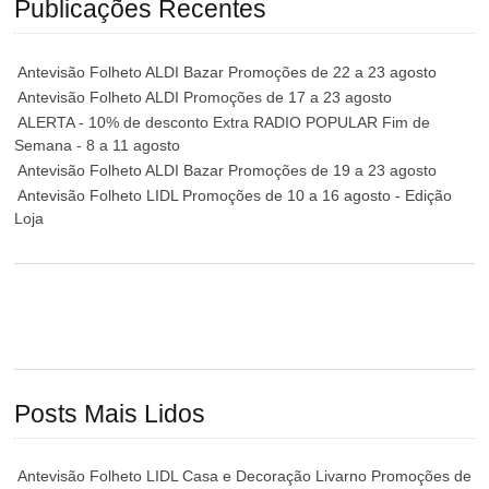
Publicações Recentes
Antevisão Folheto ALDI Bazar Promoções de 22 a 23 agosto
Antevisão Folheto ALDI Promoções de 17 a 23 agosto
ALERTA - 10% de desconto Extra RADIO POPULAR Fim de
Semana - 8 a 11 agosto
Antevisão Folheto ALDI Bazar Promoções de 19 a 23 agosto
Antevisão Folheto LIDL Promoções de 10 a 16 agosto - Edição
Loja
Posts Mais Lidos
Antevisão Folheto LIDL Casa e Decoração Livarno Promoções de