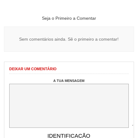
Seja o Primeiro a Comentar
Sem comentários ainda. Sê o primeiro a comentar!
DEIXAR UM COMENTÁRIO
A TUA MENSAGEM
IDENTIFICAÇÃO