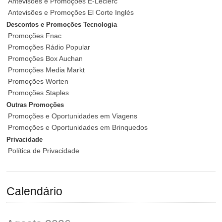
Antevisões e Promoções E-Leclerc
Antevisões e Promoções El Corte Inglés
Descontos e Promoções Tecnologia
Promoções Fnac
Promoções Rádio Popular
Promoções Box Auchan
Promoções Media Markt
Promoções Worten
Promoções Staples
Outras Promoções
Promoções e Oportunidades em Viagens
Promoções e Oportunidades em Brinquedos
Privacidade
Política de Privacidade
Calendário