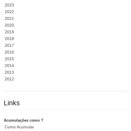
2023
2022
2021
2020
2019
2018
2017
2016
2015
2014
2013
2012
Links
Acumulações como ?
Como Acumular