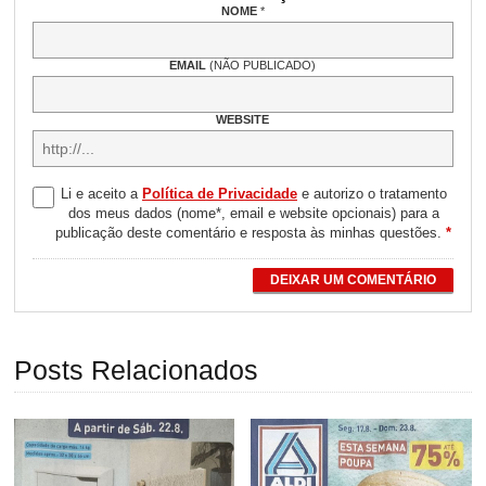
NOME
*
EMAIL
(NÃO PUBLICADO)
WEBSITE
Li e aceito a
Política de Privacidade
e autorizo o tratamento
dos meus dados (nome*, email e website opcionais) para a
publicação deste comentário e resposta às minhas questões.
*
DEIXAR UM COMENTÁRIO
Posts Relacionados