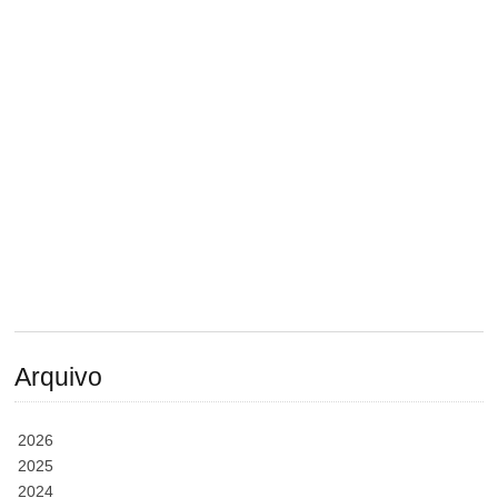
Arquivo
2026
2025
2024