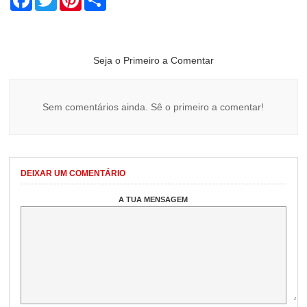
Seja o Primeiro a Comentar
Sem comentários ainda. Sê o primeiro a comentar!
DEIXAR UM COMENTÁRIO
A TUA MENSAGEM