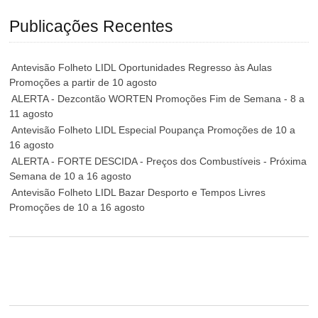
Publicações Recentes
Antevisão Folheto LIDL Oportunidades Regresso às Aulas
Promoções a partir de 10 agosto
ALERTA - Dezcontão WORTEN Promoções Fim de Semana - 8 a
11 agosto
Antevisão Folheto LIDL Especial Poupança Promoções de 10 a
16 agosto
ALERTA - FORTE DESCIDA - Preços dos Combustíveis - Próxima
Semana de 10 a 16 agosto
Antevisão Folheto LIDL Bazar Desporto e Tempos Livres
Promoções de 10 a 16 agosto