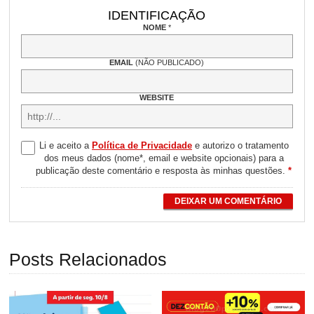
IDENTIFICAÇÃO
NOME
*
EMAIL
(NÃO PUBLICADO)
WEBSITE
Li e aceito a
Política de Privacidade
e autorizo o tratamento
dos meus dados (nome*, email e website opcionais) para a
publicação deste comentário e resposta às minhas questões.
*
DEIXAR UM COMENTÁRIO
Posts Relacionados