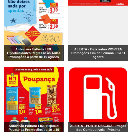
Antevisão Folheto LIDL
ALERTA - Dezcontão WORTEN
Oportunidades Regresso às Aulas
Promoções Fim de Semana - 8 a 11
Promoções a partir de 10 agosto
agosto
Antevisão Folheto LIDL Especial
ALERTA - FORTE DESCIDA - Preços
Poupança Promoções de 10 a 16
dos Combustíveis - Próxima