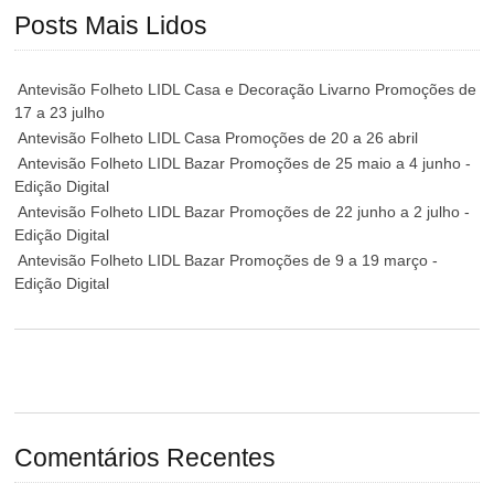
Posts Mais Lidos
Antevisão Folheto LIDL Casa e Decoração Livarno Promoções de
17 a 23 julho
Antevisão Folheto LIDL Casa Promoções de 20 a 26 abril
Antevisão Folheto LIDL Bazar Promoções de 25 maio a 4 junho -
Edição Digital
Antevisão Folheto LIDL Bazar Promoções de 22 junho a 2 julho -
Edição Digital
Antevisão Folheto LIDL Bazar Promoções de 9 a 19 março -
Edição Digital
Comentários Recentes