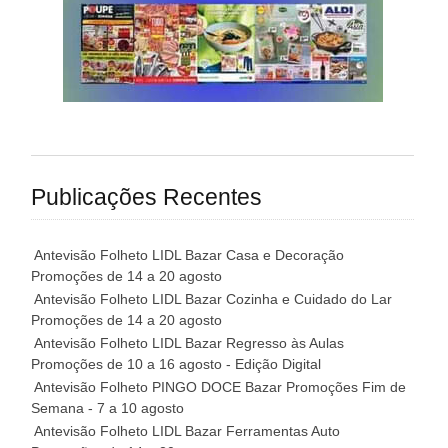
Publicações Recentes
Antevisão Folheto LIDL Bazar Casa e Decoração
Promoções de 14 a 20 agosto
Antevisão Folheto LIDL Bazar Cozinha e Cuidado do Lar
Promoções de 14 a 20 agosto
Antevisão Folheto LIDL Bazar Regresso às Aulas
Promoções de 10 a 16 agosto - Edição Digital
Antevisão Folheto PINGO DOCE Bazar Promoções Fim de
Semana - 7 a 10 agosto
Antevisão Folheto LIDL Bazar Ferramentas Auto