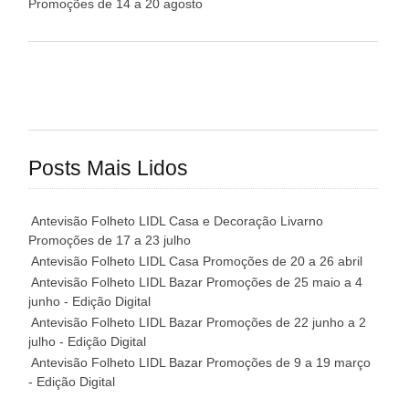
Promoções de 14 a 20 agosto
Posts Mais Lidos
Antevisão Folheto LIDL Casa e Decoração Livarno
Promoções de 17 a 23 julho
Antevisão Folheto LIDL Casa Promoções de 20 a 26 abril
Antevisão Folheto LIDL Bazar Promoções de 25 maio a 4
junho - Edição Digital
Antevisão Folheto LIDL Bazar Promoções de 22 junho a 2
julho - Edição Digital
Antevisão Folheto LIDL Bazar Promoções de 9 a 19 março
- Edição Digital