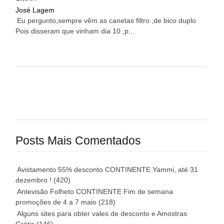
José Lagem
Eu pergunto,sempre vêm as canetas filtro ,de bico duplo
Pois disseram que vinham dia 10 ,p...
Posts Mais Comentados
Avistamento 55% desconto CONTINENTE Yammi, até 31
dezembro !
(420)
Antevisão Folheto CONTINENTE Fim de semana
promoções de 4 a 7 maio
(218)
Alguns sites para obter vales de desconto e Amostras