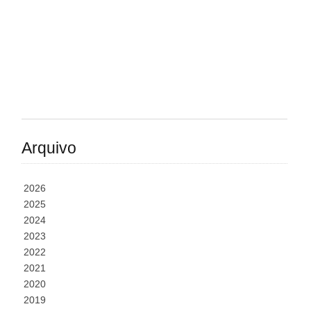
Arquivo
2026
2025
2024
2023
2022
2021
2020
2019