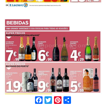
Facebook
Twitter
Pinterest
Share