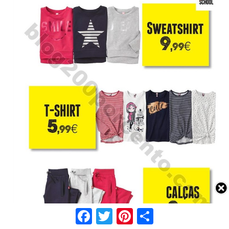
Facebook
Twitter
Pinterest
Share