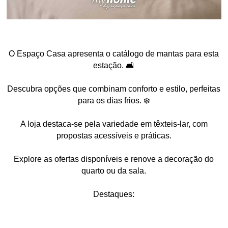
O Espaço Casa apresenta o catálogo de mantas para esta
estação. 🛋️
Descubra opções que combinam conforto e estilo, perfeitas
para os dias frios. ❄️
A loja destaca-se pela variedade em têxteis-lar, com
propostas acessíveis e práticas.
Explore as ofertas disponíveis e renove a decoração do
quarto ou da sala.
Destaques: