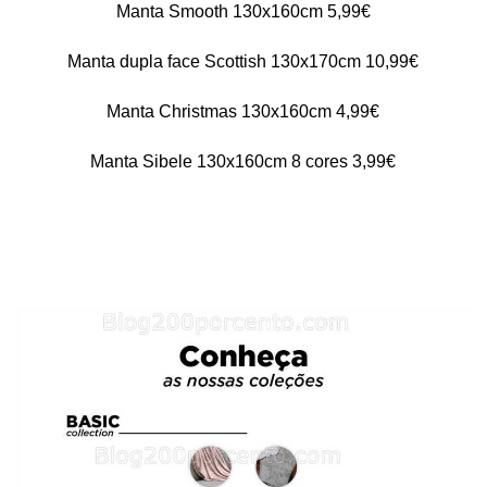
Manta Smooth 130x160cm 5,99€
Manta dupla face Scottish 130x170cm 10,99€
Manta Christmas 130x160cm 4,99€
Manta Sibele 130x160cm 8 cores 3,99€