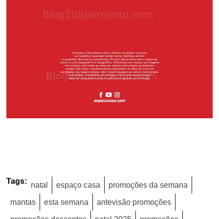
Tags:
natal
espaço casa
promoções da semana
mantas
esta semana
antevisão promoções