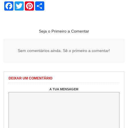
Facebook
Twitter
Pinterest
Share
Seja o Primeiro a Comentar
Sem comentários ainda. Sê o primeiro a comentar!
DEIXAR UM COMENTÁRIO
A TUA MENSAGEM