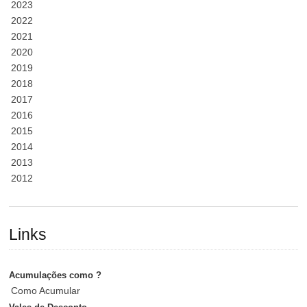
2023
2022
2021
2020
2019
2018
2017
2016
2015
2014
2013
2012
Links
Acumulações como ?
Como Acumular