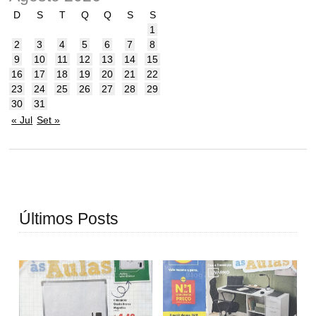
D
S
T
Q
Q
S
S
1
2
3
4
5
6
7
8
9
10
11
12
13
14
15
16
17
18
19
20
21
22
23
24
25
26
27
28
29
30
31
« Jul
Set »
Últimos Posts