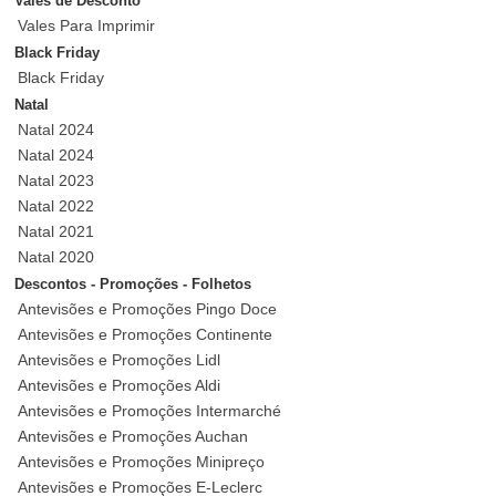
Vales de Desconto
Vales Para Imprimir
Black Friday
Black Friday
Natal
Natal 2024
Natal 2024
Natal 2023
Natal 2022
Natal 2021
Natal 2020
Descontos - Promoções - Folhetos
Antevisões e Promoções Pingo Doce
Antevisões e Promoções Continente
Antevisões e Promoções Lidl
Antevisões e Promoções Aldi
Antevisões e Promoções Intermarché
Antevisões e Promoções Auchan
Antevisões e Promoções Minipreço
Antevisões e Promoções E-Leclerc