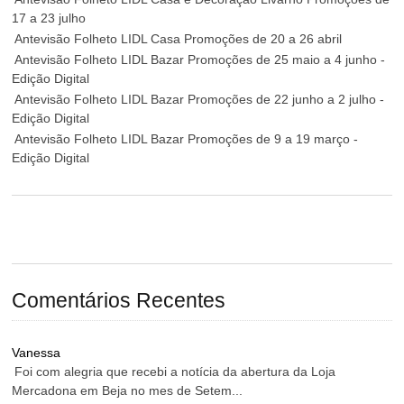
17 a 23 julho
Antevisão Folheto LIDL Casa Promoções de 20 a 26 abril
Antevisão Folheto LIDL Bazar Promoções de 25 maio a 4 junho -
Edição Digital
Antevisão Folheto LIDL Bazar Promoções de 22 junho a 2 julho -
Edição Digital
Antevisão Folheto LIDL Bazar Promoções de 9 a 19 março -
Edição Digital
Comentários Recentes
Vanessa
Foi com alegria que recebi a notícia da abertura da Loja
Mercadona em Beja no mes de Setem...