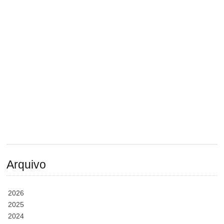
Arquivo
2026
2025
2024