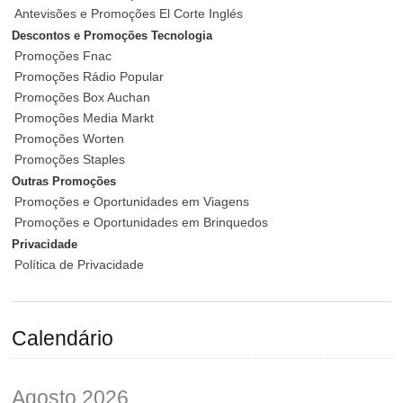
Antevisões e Promoções El Corte Inglés
Descontos e Promoções Tecnologia
Promoções Fnac
Promoções Rádio Popular
Promoções Box Auchan
Promoções Media Markt
Promoções Worten
Promoções Staples
Outras Promoções
Promoções e Oportunidades em Viagens
Promoções e Oportunidades em Brinquedos
Privacidade
Política de Privacidade
Calendário
Agosto 2026