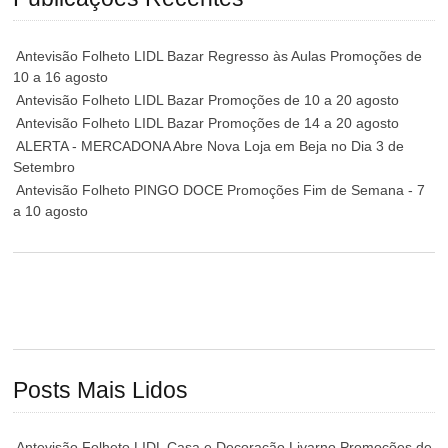
Antevisão Folheto LIDL Bazar Regresso às Aulas Promoções de
10 a 16 agosto
Antevisão Folheto LIDL Bazar Promoções de 10 a 20 agosto
Antevisão Folheto LIDL Bazar Promoções de 14 a 20 agosto
ALERTA - MERCADONA Abre Nova Loja em Beja no Dia 3 de
Setembro
Antevisão Folheto PINGO DOCE Promoções Fim de Semana - 7
a 10 agosto
Posts Mais Lidos
Antevisão Folheto LIDL Casa e Decoração Livarno Promoções de