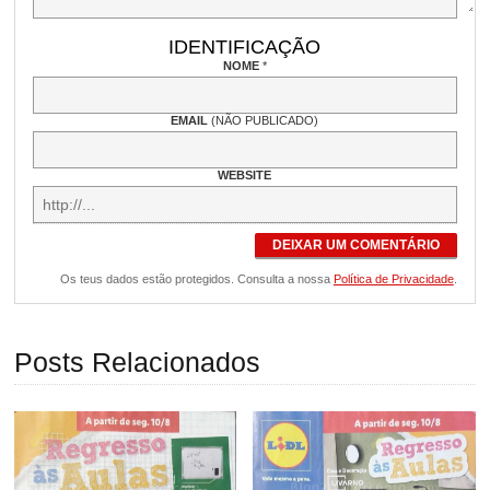
IDENTIFICAÇÃO
NOME
*
EMAIL
(NÃO PUBLICADO)
WEBSITE
DEIXAR UM COMENTÁRIO
Os teus dados estão protegidos. Consulta a nossa
Política de Privacidade
.
Posts Relacionados