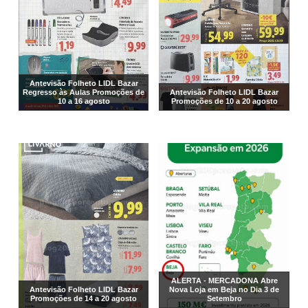
Antevisão Folheto LIDL Bazar
Regresso às Aulas Promoções de
Antevisão Folheto LIDL Bazar
10 a 16 agosto
Promoções de 10 a 20 agosto
ALERTA - MERCADONA Abre
Antevisão Folheto LIDL Bazar
Nova Loja em Beja no Dia 3 de
Promoções de 14 a 20 agosto
Setembro