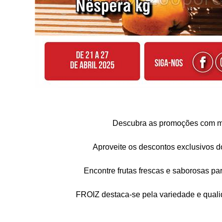
Descubra as promoções com m
Aproveite os descontos exclusivos do
Encontre frutas frescas e saborosas pa
FROIZ destaca-se pela variedade e quali