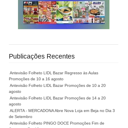
Publicações Recentes
Antevisão Folheto LIDL Bazar Regresso às Aulas
Promoções de 10 a 16 agosto
Antevisão Folheto LIDL Bazar Promoções de 10 a 20
agosto
Antevisão Folheto LIDL Bazar Promoções de 14 a 20
agosto
ALERTA - MERCADONA Abre Nova Loja em Beja no Dia 3
de Setembro
Antevisão Folheto PINGO DOCE Promoções Fim de