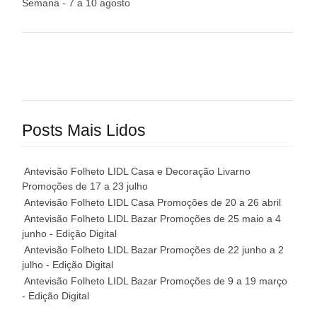
Semana - 7 a 10 agosto
Posts Mais Lidos
Antevisão Folheto LIDL Casa e Decoração Livarno
Promoções de 17 a 23 julho
Antevisão Folheto LIDL Casa Promoções de 20 a 26 abril
Antevisão Folheto LIDL Bazar Promoções de 25 maio a 4
junho - Edição Digital
Antevisão Folheto LIDL Bazar Promoções de 22 junho a 2
julho - Edição Digital
Antevisão Folheto LIDL Bazar Promoções de 9 a 19 março
- Edição Digital