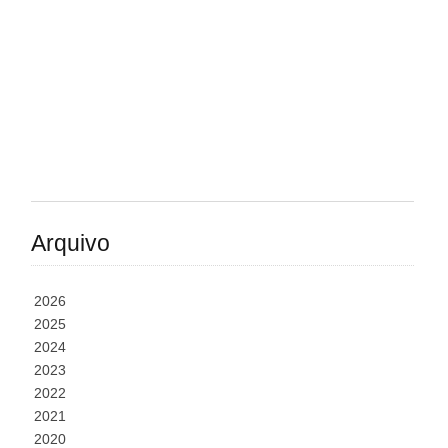
Arquivo
2026
2025
2024
2023
2022
2021
2020