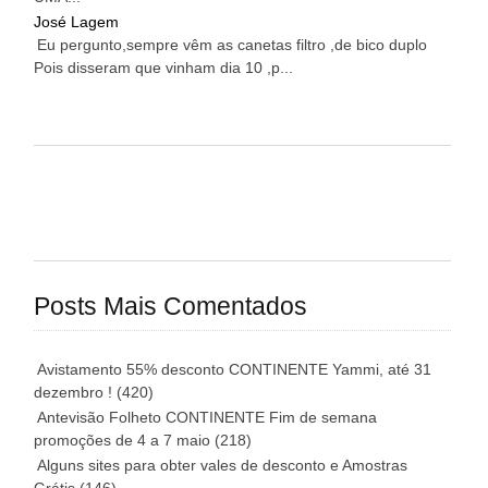
José Lagem
Eu pergunto,sempre vêm as canetas filtro ,de bico duplo
Pois disseram que vinham dia 10 ,p...
Posts Mais Comentados
Avistamento 55% desconto CONTINENTE Yammi, até 31
dezembro !
(420)
Antevisão Folheto CONTINENTE Fim de semana
promoções de 4 a 7 maio
(218)
Alguns sites para obter vales de desconto e Amostras