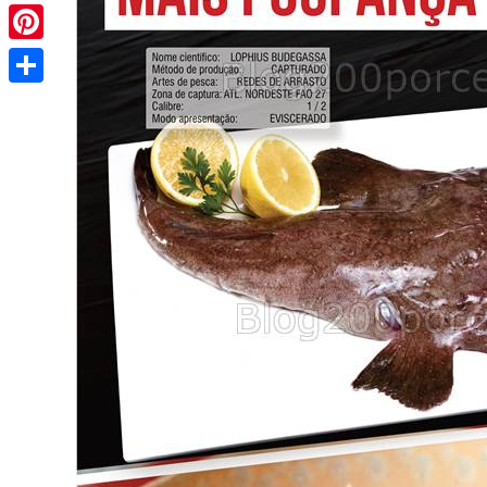
Pinterest
Share