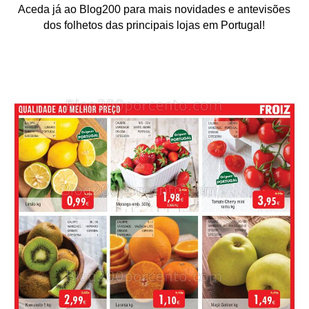
Aceda já ao Blog200 para mais novidades e antevisões
dos folhetos das principais lojas em Portugal!