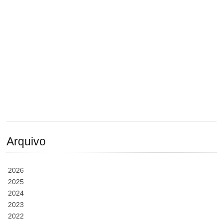
Arquivo
2026
2025
2024
2023
2022