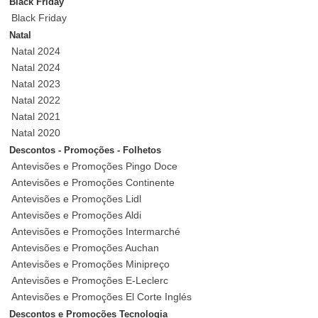
Black Friday
Black Friday
Natal
Natal 2024
Natal 2024
Natal 2023
Natal 2022
Natal 2021
Natal 2020
Descontos - Promoções - Folhetos
Antevisões e Promoções Pingo Doce
Antevisões e Promoções Continente
Antevisões e Promoções Lidl
Antevisões e Promoções Aldi
Antevisões e Promoções Intermarché
Antevisões e Promoções Auchan
Antevisões e Promoções Minipreço
Antevisões e Promoções E-Leclerc
Antevisões e Promoções El Corte Inglés
Descontos e Promoções Tecnologia