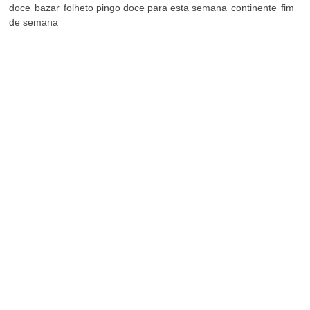
doce
bazar
folheto pingo doce para esta semana
continente
fim
de semana