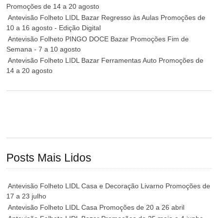
Promoções de 14 a 20 agosto
Antevisão Folheto LIDL Bazar Regresso às Aulas Promoções de
10 a 16 agosto - Edição Digital
Antevisão Folheto PINGO DOCE Bazar Promoções Fim de
Semana - 7 a 10 agosto
Antevisão Folheto LIDL Bazar Ferramentas Auto Promoções de
14 a 20 agosto
Posts Mais Lidos
Antevisão Folheto LIDL Casa e Decoração Livarno Promoções de
17 a 23 julho
Antevisão Folheto LIDL Casa Promoções de 20 a 26 abril