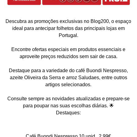
Descubra as promoções exclusivas no Blog200, o espaço
ideal para antecipar folhetos das principais lojas em
Portugal.
Encontre ofertas especiais em produtos essenciais e
aproveite preços reduzidos sem sair de casa.
Destaque para a variedade do café Buondi Nespresso,
azeite Oliveira da Serra e arroz Saludaes, entre outros
artigos selecionados.
Consulte sempre as novidades atualizadas e prepare-se
para poupar nas suas escolhas diárias. 🌟
Destaques:
Café Buondi Nespresso 10 unid., 2,99€