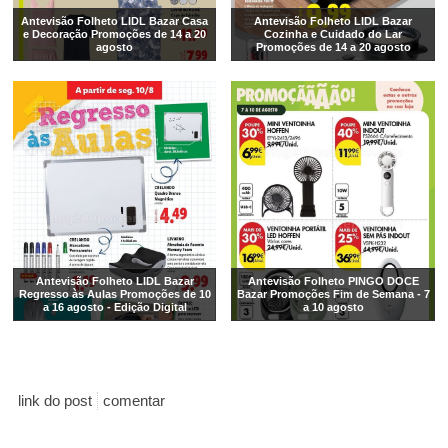
Antevisão Folheto LIDL Bazar Casa
Antevisão Folheto LIDL Bazar
e Decoração Promoções de 14 a 20
Cozinha e Cuidado do Lar
agosto
Promoções de 14 a 20 agosto
Antevisão Folheto LIDL Bazar
Antevisão Folheto PINGO DOCE
Regresso às Aulas Promoções de 10
Bazar Promoções Fim de Semana - 7
a 16 agosto - Edição Digital
a 10 agosto
link do post
comentar