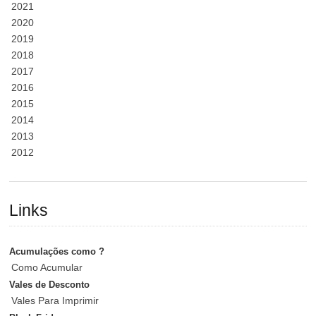
2021
2020
2019
2018
2017
2016
2015
2014
2013
2012
Links
Acumulações como ?
Como Acumular
Vales de Desconto
Vales Para Imprimir