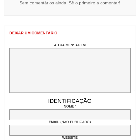
Sem comentários ainda. Sê o primeiro a comentar!
DEIXAR UM COMENTÁRIO
A TUA MENSAGEM
IDENTIFICAÇÃO
NOME
*
EMAIL
(NÃO PUBLICADO)
WEBSITE