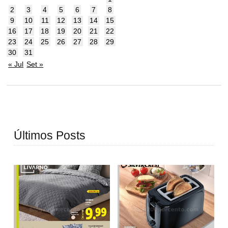
2
3
4
5
6
7
8
9
10
11
12
13
14
15
16
17
18
19
20
21
22
23
24
25
26
27
28
29
30
31
« Jul
Set »
Últimos Posts