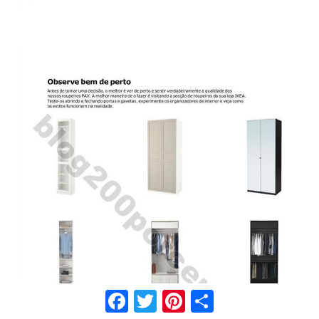
Facebook
Twitter
Pinterest
Share