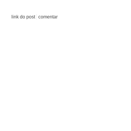
link do post
comentar