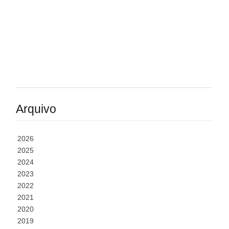
Arquivo
2026
2025
2024
2023
2022
2021
2020
2019