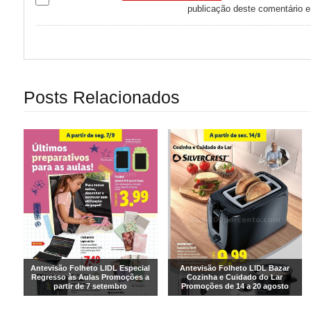
publicação deste comentário 
Posts Relacionados
Antevisão Folheto LIDL Especial
Antevisão Folheto LIDL Bazar
Regresso às Aulas Promoções a
Cozinha e Cuidado do Lar
partir de 7 setembro
Promoções de 14 a 20 agosto