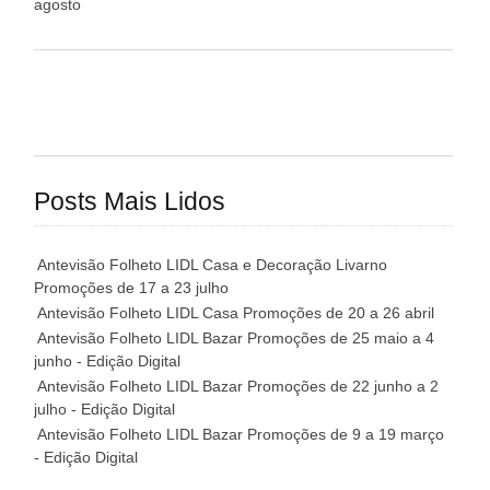
agosto
Posts Mais Lidos
Antevisão Folheto LIDL Casa e Decoração Livarno
Promoções de 17 a 23 julho
Antevisão Folheto LIDL Casa Promoções de 20 a 26 abril
Antevisão Folheto LIDL Bazar Promoções de 25 maio a 4
junho - Edição Digital
Antevisão Folheto LIDL Bazar Promoções de 22 junho a 2
julho - Edição Digital
Antevisão Folheto LIDL Bazar Promoções de 9 a 19 março
- Edição Digital