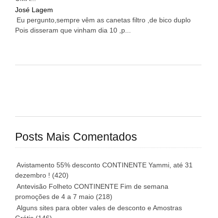
José Lagem
Eu pergunto,sempre vêm as canetas filtro ,de bico duplo
Pois disseram que vinham dia 10 ,p...
Posts Mais Comentados
Avistamento 55% desconto CONTINENTE Yammi, até 31
dezembro !
(420)
Antevisão Folheto CONTINENTE Fim de semana
promoções de 4 a 7 maio
(218)
Alguns sites para obter vales de desconto e Amostras