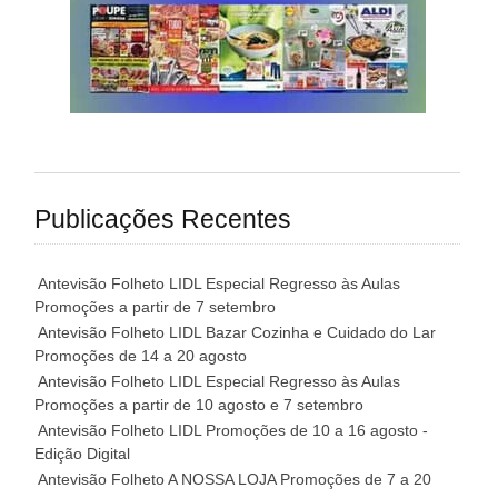
Publicações Recentes
Antevisão Folheto LIDL Especial Regresso às Aulas
Promoções a partir de 7 setembro
Antevisão Folheto LIDL Bazar Cozinha e Cuidado do Lar
Promoções de 14 a 20 agosto
Antevisão Folheto LIDL Especial Regresso às Aulas
Promoções a partir de 10 agosto e 7 setembro
Antevisão Folheto LIDL Promoções de 10 a 16 agosto -
Edição Digital
Antevisão Folheto A NOSSA LOJA Promoções de 7 a 20