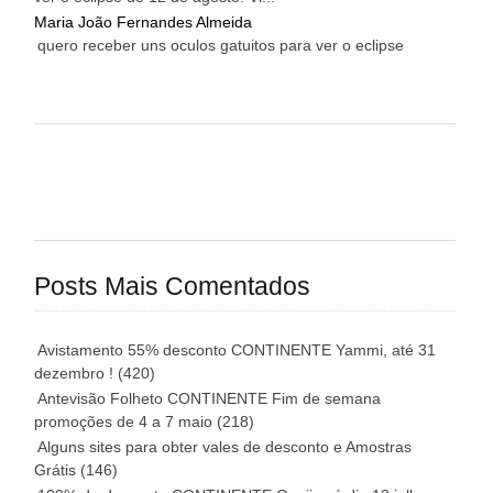
Maria João Fernandes Almeida
quero receber uns oculos gatuitos para ver o eclipse
Posts Mais Comentados
Avistamento 55% desconto CONTINENTE Yammi, até 31
dezembro !
(420)
Antevisão Folheto CONTINENTE Fim de semana
promoções de 4 a 7 maio
(218)
Alguns sites para obter vales de desconto e Amostras
Grátis
(146)