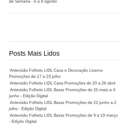
de Semana - 6 a 9 agosto
Posts Mais Lidos
Antevisão Folheto LIDL Casa e Decoração Livarno
Promoções de 17 a 23 julho
Antevisão Folheto LIDL Casa Promoções de 20 a 26 abril
Antevisão Folheto LIDL Bazar Promoções de 25 maio a 4
junho - Edição Digital
Antevisão Folheto LIDL Bazar Promoções de 22 junho a 2
julho - Edição Digital
Antevisão Folheto LIDL Bazar Promoções de 9 a 19 março
- Edição Digital