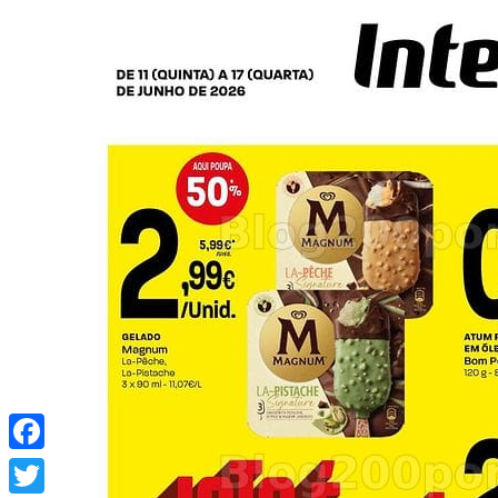
Facebook
Twitter