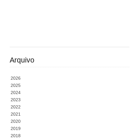
Arquivo
2026
2025
2024
2023
2022
2021
2020
2019
2018