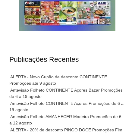
Publicações Recentes
ALERTA - Novo Cupão de desconto CONTINENTE
Promoções até 9 agosto
Antevisão Folheto CONTINENTE Açores Bazar Promoções
de 6 a 19 agosto
Antevisão Folheto CONTINENTE Açores Promoções de 6 a
19 agosto
Antevisão Folheto AMANHECER Madeira Promoções de 6
a 12 agosto
ALERTA - 20% de desconto PINGO DOCE Promoções Fim