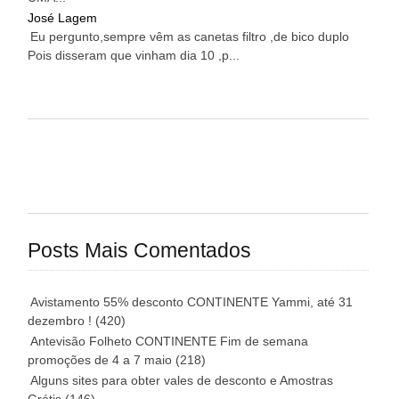
José Lagem
Eu pergunto,sempre vêm as canetas filtro ,de bico duplo
Pois disseram que vinham dia 10 ,p...
Posts Mais Comentados
Avistamento 55% desconto CONTINENTE Yammi, até 31
dezembro !
(420)
Antevisão Folheto CONTINENTE Fim de semana
promoções de 4 a 7 maio
(218)
Alguns sites para obter vales de desconto e Amostras