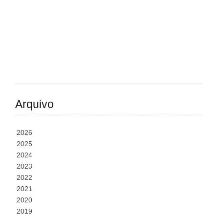
Arquivo
2026
2025
2024
2023
2022
2021
2020
2019