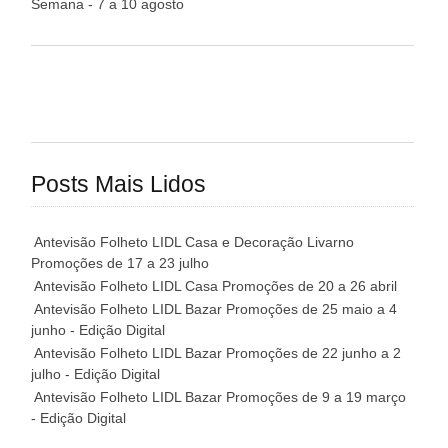
Semana - 7 a 10 agosto
Posts Mais Lidos
Antevisão Folheto LIDL Casa e Decoração Livarno
Promoções de 17 a 23 julho
Antevisão Folheto LIDL Casa Promoções de 20 a 26 abril
Antevisão Folheto LIDL Bazar Promoções de 25 maio a 4
junho - Edição Digital
Antevisão Folheto LIDL Bazar Promoções de 22 junho a 2
julho - Edição Digital
Antevisão Folheto LIDL Bazar Promoções de 9 a 19 março
- Edição Digital