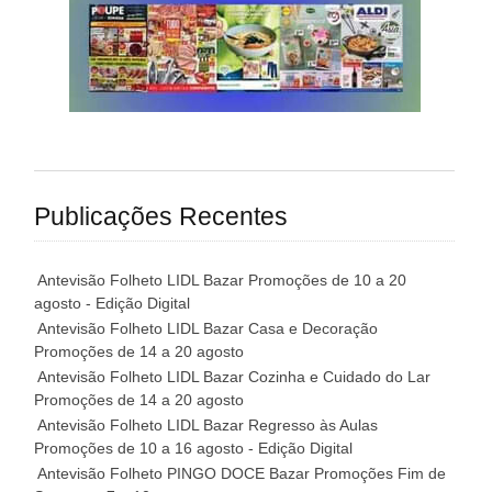
Publicações Recentes
Antevisão Folheto LIDL Bazar Promoções de 10 a 20
agosto - Edição Digital
Antevisão Folheto LIDL Bazar Casa e Decoração
Promoções de 14 a 20 agosto
Antevisão Folheto LIDL Bazar Cozinha e Cuidado do Lar
Promoções de 14 a 20 agosto
Antevisão Folheto LIDL Bazar Regresso às Aulas
Promoções de 10 a 16 agosto - Edição Digital
Antevisão Folheto PINGO DOCE Bazar Promoções Fim de