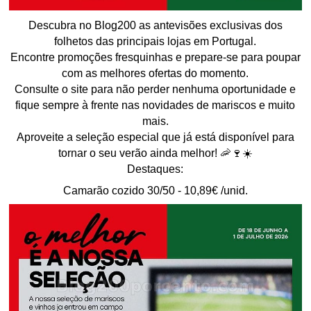
Descubra no Blog200 as antevisões exclusivas dos
folhetos das principais lojas em Portugal.
Encontre promoções fresquinhas e prepare-se para poupar
com as melhores ofertas do momento.
Consulte o site para não perder nenhuma oportunidade e
fique sempre à frente nas novidades de mariscos e muito
mais.
Aproveite a seleção especial que já está disponível para
tornar o seu verão ainda melhor! 🦐🍷☀️
Destaques:
Camarão cozido 30/50 - 10,89€ /unid.