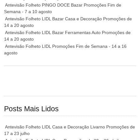
Antevisão Folheto PINGO DOCE Bazar Promoções Fim de
Semana - 7 a 10 agosto
Antevisão Folheto LIDL Bazar Casa e Decoração Promoções de
14 a 20 agosto
Antevisão Folheto LIDL Bazar Ferramentas Auto Promoções de
14 a 20 agosto
Antevisão Folheto LIDL Promoções Fim de Semana - 14 a 16
agosto
Posts Mais Lidos
Antevisão Folheto LIDL Casa e Decoração Livarno Promoções de
17 a 23 julho