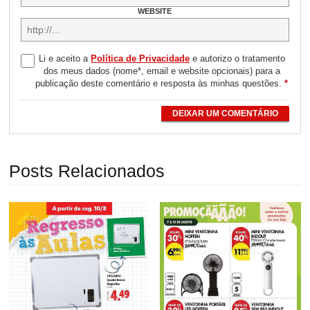
WEBSITE
Li e aceito a
Política de Privacidade
e autorizo o tratamento
dos meus dados (nome*, email e website opcionais) para a
publicação deste comentário e resposta às minhas questões.
*
DEIXAR UM COMENTÁRIO
Posts Relacionados