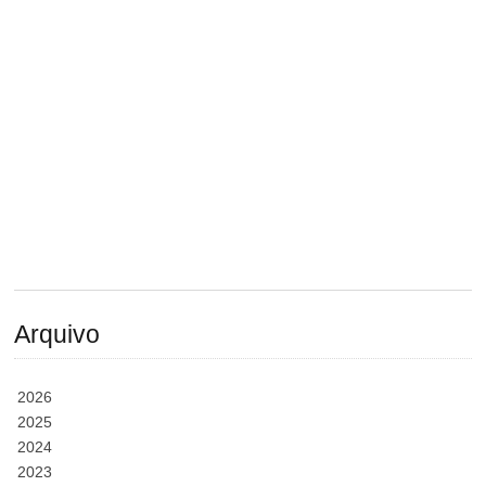
Arquivo
2026
2025
2024
2023