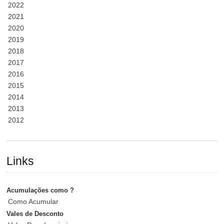
2022
2021
2020
2019
2018
2017
2016
2015
2014
2013
2012
Links
Acumulações como ?
Como Acumular
Vales de Desconto