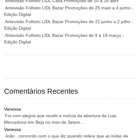
Antevisão Folheto LIDL Casa Promoções de 20 a 26 abril
Antevisão Folheto LIDL Bazar Promoções de 25 maio a 4 junho -
Edição Digital
Antevisão Folheto LIDL Bazar Promoções de 22 junho a 2 julho -
Edição Digital
Antevisão Folheto LIDL Bazar Promoções de 9 a 19 março -
Edição Digital
Comentários Recentes
Vanessa
Foi com alegria que recebi a notícia da abertura da Loja
Mercadona em Beja no mes de Setem...
Vanessa
João , concordo com o que diz quando refere que as bolas de