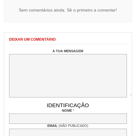
Sem comentários ainda. Sê o primeiro a comentar!
DEIXAR UM COMENTÁRIO
A TUA MENSAGEM
IDENTIFICAÇÃO
NOME
*
EMAIL
(NÃO PUBLICADO)