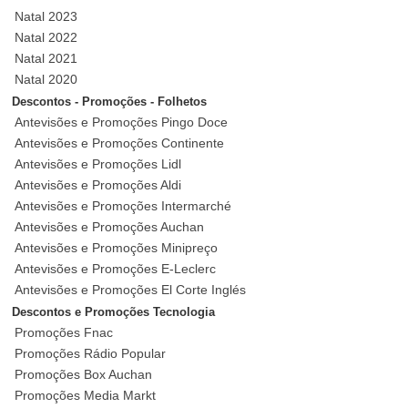
Natal 2023
Natal 2022
Natal 2021
Natal 2020
Descontos - Promoções - Folhetos
Antevisões e Promoções Pingo Doce
Antevisões e Promoções Continente
Antevisões e Promoções Lidl
Antevisões e Promoções Aldi
Antevisões e Promoções Intermarché
Antevisões e Promoções Auchan
Antevisões e Promoções Minipreço
Antevisões e Promoções E-Leclerc
Antevisões e Promoções El Corte Inglés
Descontos e Promoções Tecnologia
Promoções Fnac
Promoções Rádio Popular
Promoções Box Auchan
Promoções Media Markt