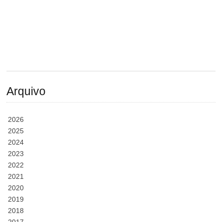
Arquivo
2026
2025
2024
2023
2022
2021
2020
2019
2018