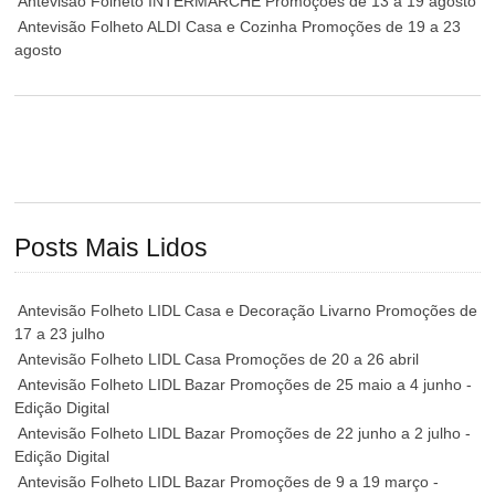
Antevisão Folheto INTERMARCHÉ Promoções de 13 a 19 agosto
Antevisão Folheto ALDI Casa e Cozinha Promoções de 19 a 23
agosto
Posts Mais Lidos
Antevisão Folheto LIDL Casa e Decoração Livarno Promoções de
17 a 23 julho
Antevisão Folheto LIDL Casa Promoções de 20 a 26 abril
Antevisão Folheto LIDL Bazar Promoções de 25 maio a 4 junho -
Edição Digital
Antevisão Folheto LIDL Bazar Promoções de 22 junho a 2 julho -
Edição Digital
Antevisão Folheto LIDL Bazar Promoções de 9 a 19 março -