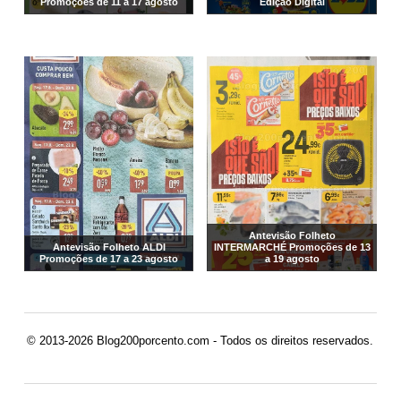
Promoções de 11 a 17 agosto
Edição Digital
Antevisão Folheto
Antevisão Folheto ALDI
INTERMARCHÉ Promoções de 13
Promoções de 17 a 23 agosto
a 19 agosto
© 2013-2026 Blog200porcento.com - Todos os direitos reservados.