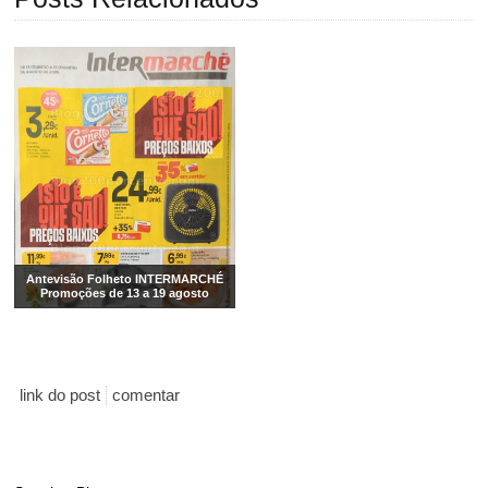
Antevisão Folheto INTERMARCHÉ
Promoções de 13 a 19 agosto
link do post
comentar