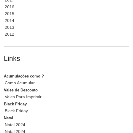
2017
2016
2015
2014
2013
2012
Links
Acumulações como ?
Como Acumular
Vales de Desconto
Vales Para Imprimir
Black Friday
Black Friday
Natal
Natal 2024
Natal 2024