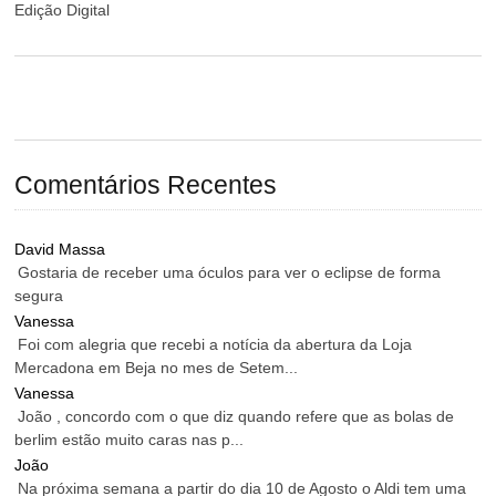
Edição Digital
Comentários Recentes
David Massa
Gostaria de receber uma óculos para ver o eclipse de forma
segura
Vanessa
Foi com alegria que recebi a notícia da abertura da Loja
Mercadona em Beja no mes de Setem...
Vanessa
João , concordo com o que diz quando refere que as bolas de
berlim estão muito caras nas p...
João
Na próxima semana a partir do dia 10 de Agosto o Aldi tem uma