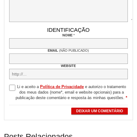
IDENTIFICAÇÃO
NOME
*
EMAIL
(NÃO PUBLICADO)
WEBSITE
Li e aceito a
Política de Privacidade
e autorizo o tratamento
dos meus dados (nome*, email e website opcionais) para a
publicação deste comentário e resposta às minhas questões.
*
DEIXAR UM COMENTÁRIO
Posts Relacionados