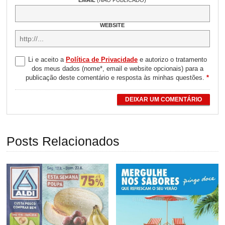
WEBSITE
Li e aceito a
Política de Privacidade
e autorizo o tratamento
dos meus dados (nome*, email e website opcionais) para a
publicação deste comentário e resposta às minhas questões.
*
DEIXAR UM COMENTÁRIO
Posts Relacionados