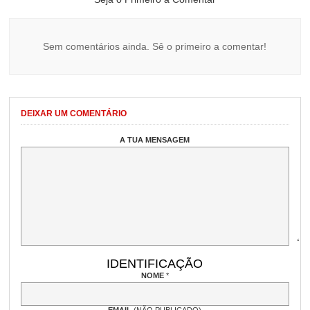
Sem comentários ainda. Sê o primeiro a comentar!
DEIXAR UM COMENTÁRIO
A TUA MENSAGEM
IDENTIFICAÇÃO
NOME
*
EMAIL
(NÃO PUBLICADO)