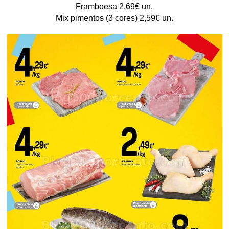
Framboesa 2,69€ un.
Mix pimentos (3 cores) 2,59€ un.