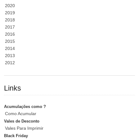
2020
2019
2018
2017
2016
2015
2014
2013
2012
Links
Acumulações como ?
Como Acumular
Vales de Desconto
Vales Para Imprimir
Black Friday