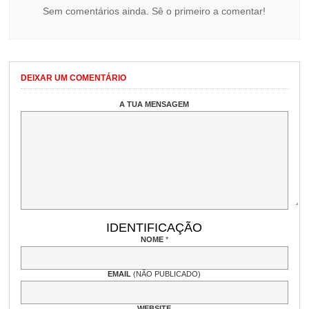
Sem comentários ainda. Sê o primeiro a comentar!
DEIXAR UM COMENTÁRIO
A TUA MENSAGEM
IDENTIFICAÇÃO
NOME
*
EMAIL
(NÃO PUBLICADO)
WEBSITE