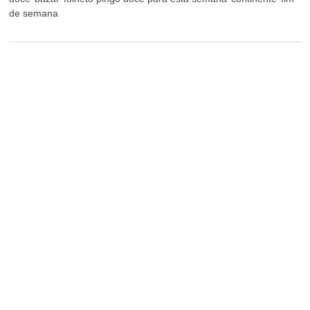
de semana