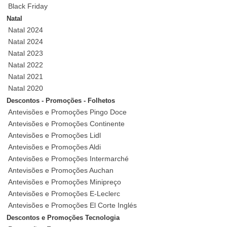
Black Friday
Natal
Natal 2024
Natal 2024
Natal 2023
Natal 2022
Natal 2021
Natal 2020
Descontos - Promoções - Folhetos
Antevisões e Promoções Pingo Doce
Antevisões e Promoções Continente
Antevisões e Promoções Lidl
Antevisões e Promoções Aldi
Antevisões e Promoções Intermarché
Antevisões e Promoções Auchan
Antevisões e Promoções Minipreço
Antevisões e Promoções E-Leclerc
Antevisões e Promoções El Corte Inglés
Descontos e Promoções Tecnologia