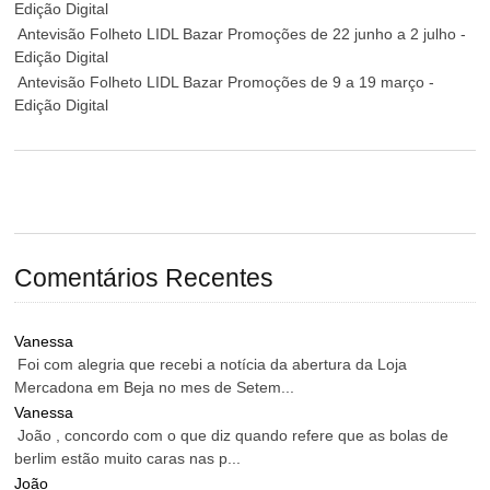
Edição Digital
Antevisão Folheto LIDL Bazar Promoções de 22 junho a 2 julho -
Edição Digital
Antevisão Folheto LIDL Bazar Promoções de 9 a 19 março -
Edição Digital
Comentários Recentes
Vanessa
Foi com alegria que recebi a notícia da abertura da Loja
Mercadona em Beja no mes de Setem...
Vanessa
João , concordo com o que diz quando refere que as bolas de
berlim estão muito caras nas p...
João