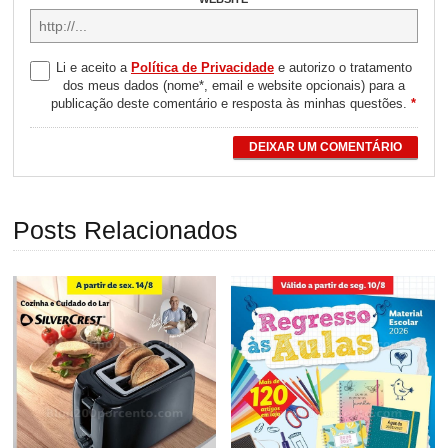
Li e aceito a
Política de Privacidade
e autorizo o tratamento
dos meus dados (nome*, email e website opcionais) para a
publicação deste comentário e resposta às minhas questões.
*
DEIXAR UM COMENTÁRIO
Posts Relacionados