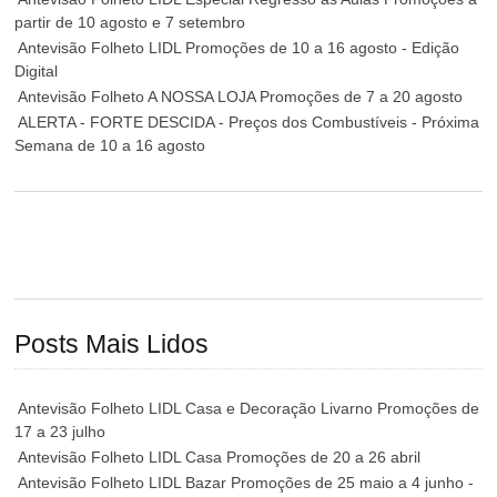
partir de 10 agosto e 7 setembro
Antevisão Folheto LIDL Promoções de 10 a 16 agosto - Edição
Digital
Antevisão Folheto A NOSSA LOJA Promoções de 7 a 20 agosto
ALERTA - FORTE DESCIDA - Preços dos Combustíveis - Próxima
Semana de 10 a 16 agosto
Posts Mais Lidos
Antevisão Folheto LIDL Casa e Decoração Livarno Promoções de
17 a 23 julho
Antevisão Folheto LIDL Casa Promoções de 20 a 26 abril
Antevisão Folheto LIDL Bazar Promoções de 25 maio a 4 junho -