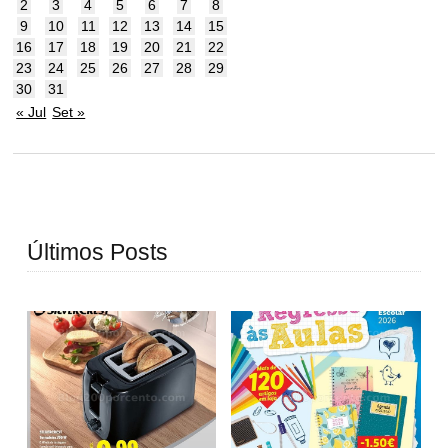
2
3
4
5
6
7
8
9
10
11
12
13
14
15
16
17
18
19
20
21
22
23
24
25
26
27
28
29
30
31
« Jul
Set »
Últimos Posts