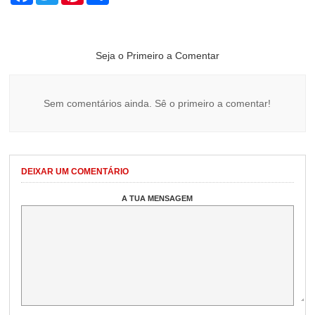
Seja o Primeiro a Comentar
Sem comentários ainda. Sê o primeiro a comentar!
DEIXAR UM COMENTÁRIO
A TUA MENSAGEM