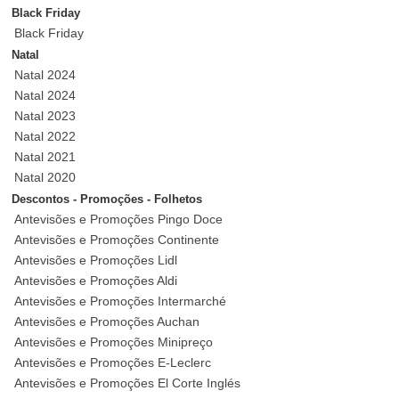
Black Friday
Black Friday
Natal
Natal 2024
Natal 2024
Natal 2023
Natal 2022
Natal 2021
Natal 2020
Descontos - Promoções - Folhetos
Antevisões e Promoções Pingo Doce
Antevisões e Promoções Continente
Antevisões e Promoções Lidl
Antevisões e Promoções Aldi
Antevisões e Promoções Intermarché
Antevisões e Promoções Auchan
Antevisões e Promoções Minipreço
Antevisões e Promoções E-Leclerc
Antevisões e Promoções El Corte Inglés