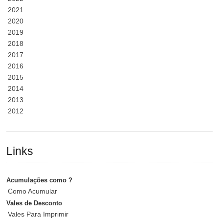
2021
2020
2019
2018
2017
2016
2015
2014
2013
2012
Links
Acumulações como ?
Como Acumular
Vales de Desconto
Vales Para Imprimir