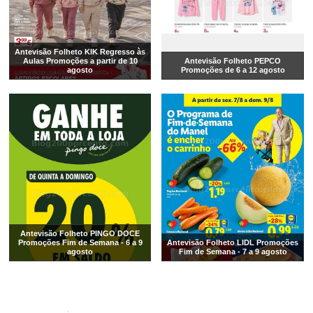
Antevisão Folheto KIK Regresso às
Aulas Promoções a partir de 10
Antevisão Folheto PEPCO
agosto
Promoções de 6 a 12 agosto
Antevisão Folheto PINGO DOCE
Promoções Fim de Semana - 6 a 9
Antevisão Folheto LIDL Promoções
agosto
Fim de Semana - 7 a 9 agosto