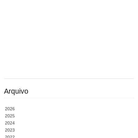
Arquivo
2026
2025
2024
2023
2022