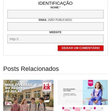
IDENTIFICAÇÃO
NOME
*
EMAIL
(NÃO PUBLICADO)
WEBSITE
DEIXAR UM COMENTÁRIO
Posts Relacionados