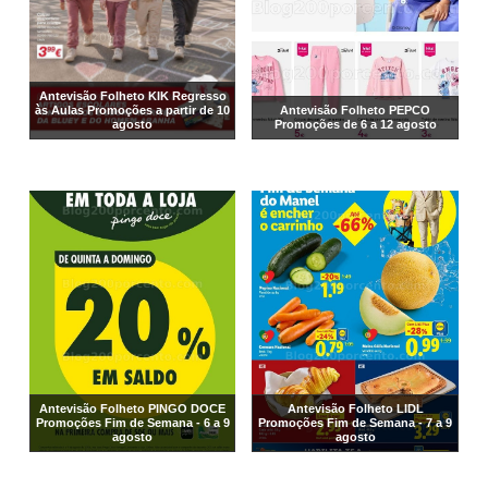
Antevisão Folheto KIK Regresso
às Aulas Promoções a partir de 10
Antevisão Folheto PEPCO
agosto
Promoções de 6 a 12 agosto
Antevisão Folheto PINGO DOCE
Antevisão Folheto LIDL
Promoções Fim de Semana - 6 a 9
Promoções Fim de Semana - 7 a 9
agosto
agosto