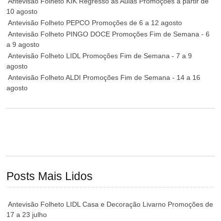
Antevisão Folheto KIK Regresso às Aulas Promoções a partir de
10 agosto
Antevisão Folheto PEPCO Promoções de 6 a 12 agosto
Antevisão Folheto PINGO DOCE Promoções Fim de Semana - 6
a 9 agosto
Antevisão Folheto LIDL Promoções Fim de Semana - 7 a 9
agosto
Antevisão Folheto ALDI Promoções Fim de Semana - 14 a 16
agosto
Posts Mais Lidos
Antevisão Folheto LIDL Casa e Decoração Livarno Promoções de
17 a 23 julho