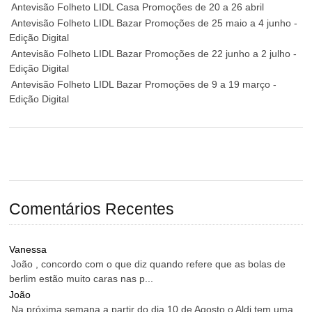
Antevisão Folheto LIDL Casa Promoções de 20 a 26 abril
Antevisão Folheto LIDL Bazar Promoções de 25 maio a 4 junho -
Edição Digital
Antevisão Folheto LIDL Bazar Promoções de 22 junho a 2 julho -
Edição Digital
Antevisão Folheto LIDL Bazar Promoções de 9 a 19 março -
Edição Digital
Comentários Recentes
Vanessa
João , concordo com o que diz quando refere que as bolas de
berlim estão muito caras nas p...
João
Na próxima semana a partir do dia 10 de Agosto o Aldi tem uma