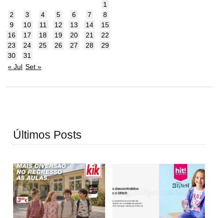
1
2
3
4
5
6
7
8
9
10
11
12
13
14
15
16
17
18
19
20
21
22
23
24
25
26
27
28
29
30
31
« Jul
Set »
Últimos Posts