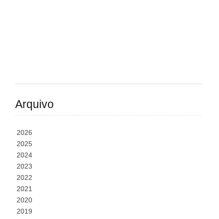
Arquivo
2026
2025
2024
2023
2022
2021
2020
2019