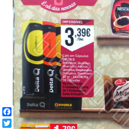
Facebook
Twitter