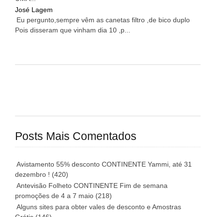
José Lagem
Eu pergunto,sempre vêm as canetas filtro ,de bico duplo
Pois disseram que vinham dia 10 ,p...
Posts Mais Comentados
Avistamento 55% desconto CONTINENTE Yammi, até 31
dezembro !
(420)
Antevisão Folheto CONTINENTE Fim de semana
promoções de 4 a 7 maio
(218)
Alguns sites para obter vales de desconto e Amostras