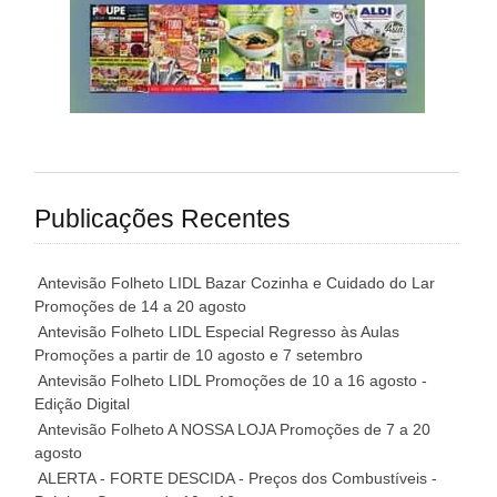
Publicações Recentes
Antevisão Folheto LIDL Bazar Cozinha e Cuidado do Lar
Promoções de 14 a 20 agosto
Antevisão Folheto LIDL Especial Regresso às Aulas
Promoções a partir de 10 agosto e 7 setembro
Antevisão Folheto LIDL Promoções de 10 a 16 agosto -
Edição Digital
Antevisão Folheto A NOSSA LOJA Promoções de 7 a 20
agosto
ALERTA - FORTE DESCIDA - Preços dos Combustíveis -