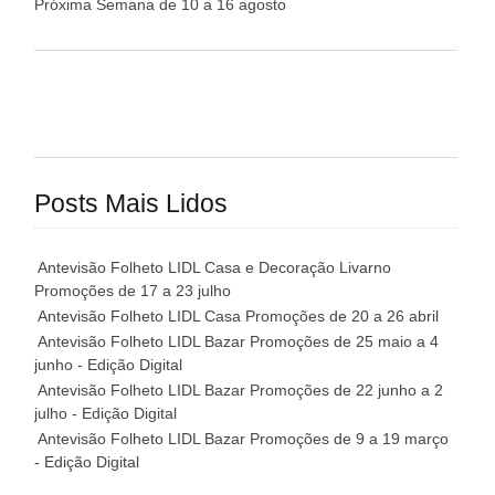
Próxima Semana de 10 a 16 agosto
Posts Mais Lidos
Antevisão Folheto LIDL Casa e Decoração Livarno
Promoções de 17 a 23 julho
Antevisão Folheto LIDL Casa Promoções de 20 a 26 abril
Antevisão Folheto LIDL Bazar Promoções de 25 maio a 4
junho - Edição Digital
Antevisão Folheto LIDL Bazar Promoções de 22 junho a 2
julho - Edição Digital
Antevisão Folheto LIDL Bazar Promoções de 9 a 19 março
- Edição Digital