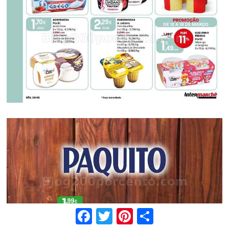
Facebook
Twitter
Pinterest
Share