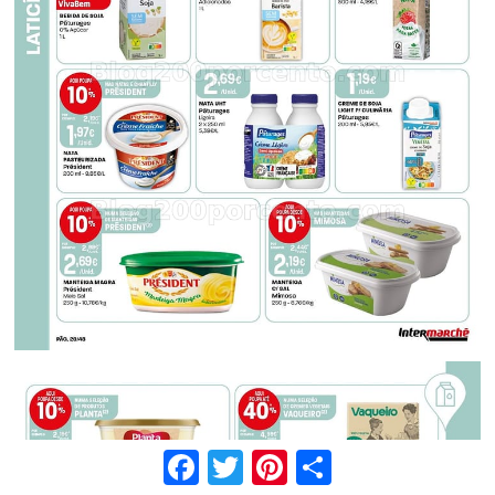
Facebook
Twitter
Pinterest
Share