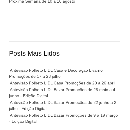
Próxima Semana de 10 a 16 agosto
Posts Mais Lidos
Antevisão Folheto LIDL Casa e Decoração Livarno
Promoções de 17 a 23 julho
Antevisão Folheto LIDL Casa Promoções de 20 a 26 abril
Antevisão Folheto LIDL Bazar Promoções de 25 maio a 4
junho - Edição Digital
Antevisão Folheto LIDL Bazar Promoções de 22 junho a 2
julho - Edição Digital
Antevisão Folheto LIDL Bazar Promoções de 9 a 19 março
- Edição Digital