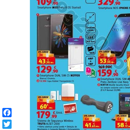
Facebook
Twitter