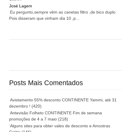
José Lagem
Eu pergunto,sempre vêm as canetas filtro ,de bico duplo
Pois disseram que vinham dia 10 ,p...
Posts Mais Comentados
Avistamento 55% desconto CONTINENTE Yammi, até 31
dezembro !
(420)
Antevisão Folheto CONTINENTE Fim de semana
promoções de 4 a 7 maio
(218)
Alguns sites para obter vales de desconto e Amostras