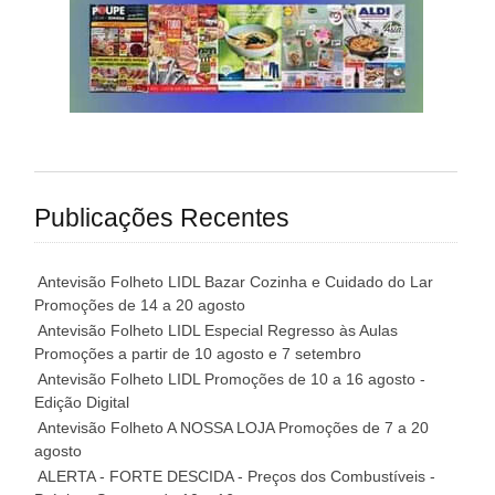
Publicações Recentes
Antevisão Folheto LIDL Bazar Cozinha e Cuidado do Lar
Promoções de 14 a 20 agosto
Antevisão Folheto LIDL Especial Regresso às Aulas
Promoções a partir de 10 agosto e 7 setembro
Antevisão Folheto LIDL Promoções de 10 a 16 agosto -
Edição Digital
Antevisão Folheto A NOSSA LOJA Promoções de 7 a 20
agosto
ALERTA - FORTE DESCIDA - Preços dos Combustíveis -