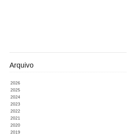
Arquivo
2026
2025
2024
2023
2022
2021
2020
2019